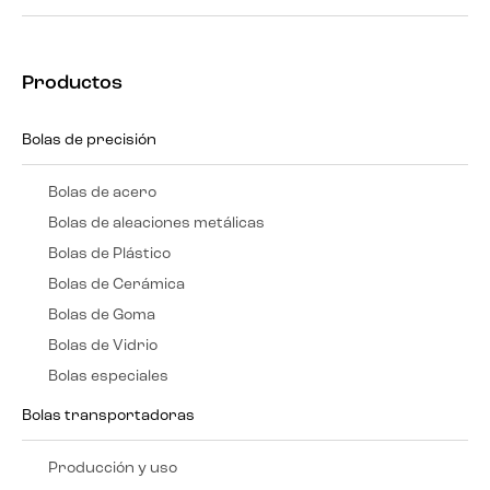
Productos
Bolas de precisión
Bolas de acero
Bolas de aleaciones metálicas
Bolas de Plástico
Bolas de Cerámica
Bolas de Goma
Bolas de Vidrio
Bolas especiales
Bolas transportadoras
Producción y uso