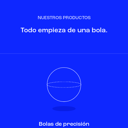
NUESTROS PRODUCTOS
Todo empieza de una bola.
Bolas de precisión