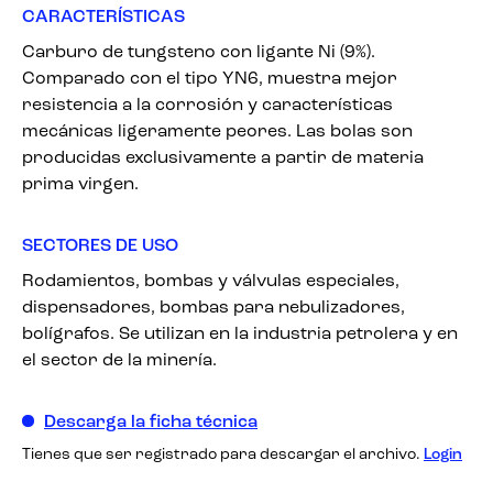
CARACTERÍSTICAS
Carburo de tungsteno con ligante Ni (9%).
Comparado con el tipo YN6, muestra mejor
resistencia a la corrosión y características
mecánicas ligeramente peores. Las bolas son
producidas exclusivamente a partir de materia
prima virgen.
SECTORES DE USO
Rodamientos, bombas y válvulas especiales,
dispensadores, bombas para nebulizadores,
bolígrafos. Se utilizan en la industria petrolera y en
el sector de la minería.
Descarga la ficha técnica
Tienes que ser registrado para descargar el archivo.
Login