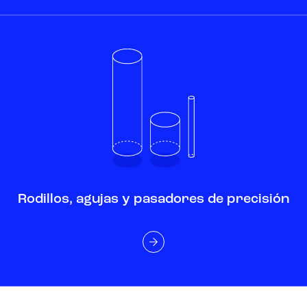
Rodillos, agujas y pasadores de precisión