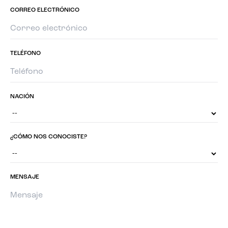
CORREO ELECTRÓNICO
TELÉFONO
NACIÓN
¿CÓMO NOS CONOCISTE?
MENSAJE