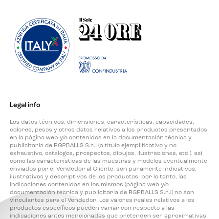
Legal info
Los datos técnicos, dimensiones, características, capacidades,
colores, pesos y otros datos relativos a los productos presentados
en la página web y/o contenidos en la documentación técnica y
publicitaria de RGPBALLS S.r.l (a título ejemplificativo y no
exhaustivo, catálogos, prospectos, dibujos, ilustraciones, etc.), así
como las características de las muestras y modelos eventualmente
enviados por el Vendedor al Cliente, son puramente indicativos,
ilustrativos y descriptivos de los productos; por lo tanto, las
indicaciones contenidas en los mismos (página web y/o
documentación técnica y publicitaria de RGPBALLS S.r.l) no son
vinculantes para el Vendedor. Los valores reales relativos a los
productos específicos pueden variar con respecto a las
indicaciones antes mencionadas que pretenden ser aproximativas