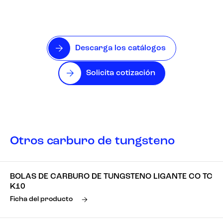
Descarga los catálogos
Solicita cotización
Otros carburo de tungsteno
BOLAS DE CARBURO DE TUNGSTENO LIGANTE CO TC
K10
Ficha del producto