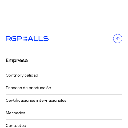
Empresa
Control y calidad
Proceso de producción
Certificaciones internacionales
Mercados
Contactos