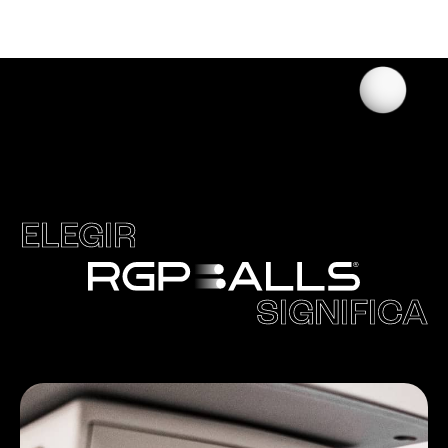
ELEGIR
SIGNIFICA