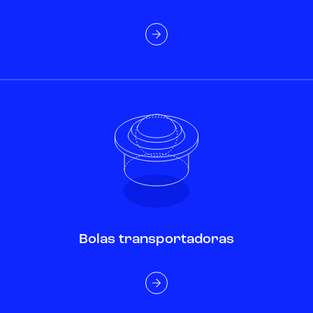
Bolas transportadoras