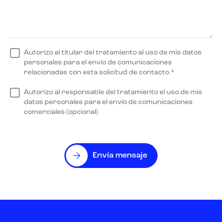
Autorizo al titular del tratamiento al uso de mis datos
personales para el envío de comunicaciones
relacionadas con esta solicitud de contacto.*
Autorizo al responsable del tratamiento el uso de mis
datos personales para el envío de comunicaciones
comerciales (opcional)
Envía mensaje