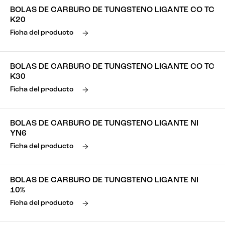
BOLAS DE CARBURO DE TUNGSTENO LIGANTE CO TC
K20
Ficha del producto
BOLAS DE CARBURO DE TUNGSTENO LIGANTE CO TC
K30
Ficha del producto
BOLAS DE CARBURO DE TUNGSTENO LIGANTE NI
YN6
Ficha del producto
BOLAS DE CARBURO DE TUNGSTENO LIGANTE NI
10%
Ficha del producto