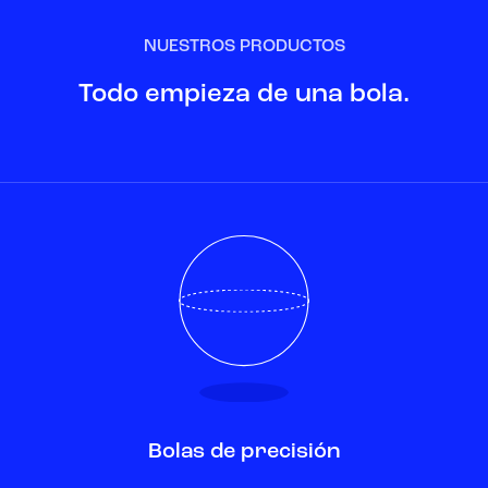
NUESTROS PRODUCTOS
Todo empieza de una bola.
Bolas de precisión