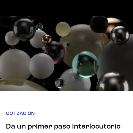
COTIZACIÓN
Da un primer paso interlocutorio