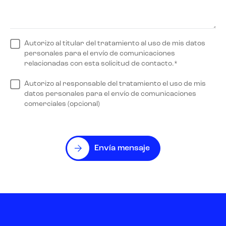
Autorizo al titular del tratamiento al uso de mis datos
personales para el envío de comunicaciones
relacionadas con esta solicitud de contacto.*
Autorizo al responsable del tratamiento el uso de mis
datos personales para el envío de comunicaciones
comerciales (opcional)
Envía mensaje