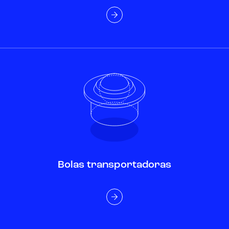
Bolas transportadoras