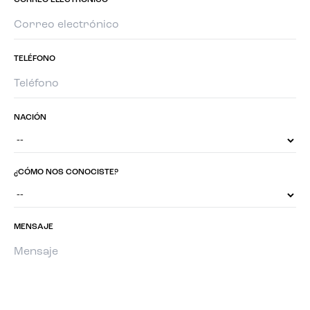
CORREO ELECTRÓNICO
TELÉFONO
NACIÓN
¿CÓMO NOS CONOCISTE?
MENSAJE