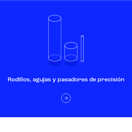
Rodillos, agujas y pasadores de precisión