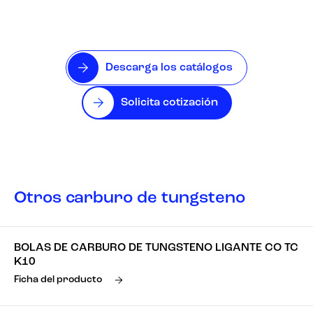
Descarga los catálogos
Solicita cotización
Otros carburo de tungsteno
BOLAS DE CARBURO DE TUNGSTENO LIGANTE CO TC
K10
Ficha del producto