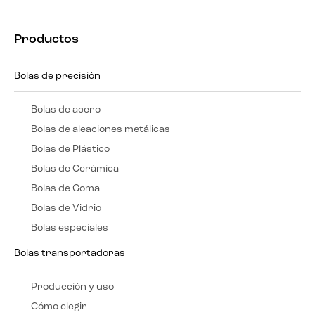
Productos
Bolas de precisión
Bolas de acero
Bolas de aleaciones metálicas
Bolas de Plástico
Bolas de Cerámica
Bolas de Goma
Bolas de Vidrio
Bolas especiales
Bolas transportadoras
Producción y uso
Cómo elegir