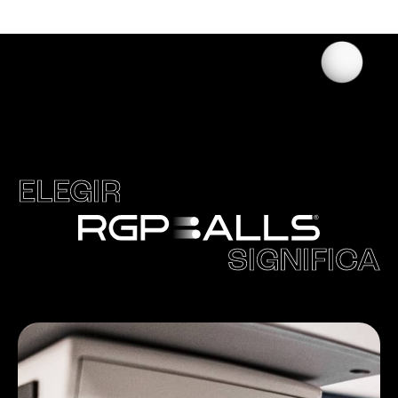
ELEGIR
SIGNIFICA