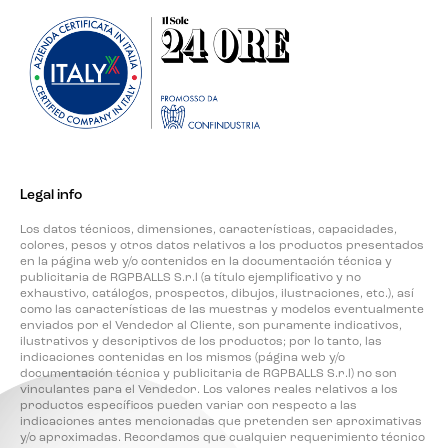
Legal info
Los datos técnicos, dimensiones, características, capacidades,
colores, pesos y otros datos relativos a los productos presentados
en la página web y/o contenidos en la documentación técnica y
publicitaria de RGPBALLS S.r.l (a título ejemplificativo y no
exhaustivo, catálogos, prospectos, dibujos, ilustraciones, etc.), así
como las características de las muestras y modelos eventualmente
enviados por el Vendedor al Cliente, son puramente indicativos,
ilustrativos y descriptivos de los productos; por lo tanto, las
indicaciones contenidas en los mismos (página web y/o
documentación técnica y publicitaria de RGPBALLS S.r.l) no son
vinculantes para el Vendedor. Los valores reales relativos a los
productos específicos pueden variar con respecto a las
indicaciones antes mencionadas que pretenden ser aproximativas
y/o aproximadas. Recordamos que cualquier requerimiento técnico