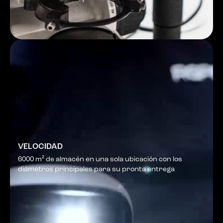
VELOCIDAD
6000 m² de almacén en una sola ubicación con los
diámetros principales para su pronta entrega