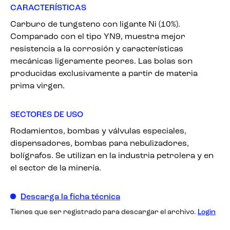
CARACTERÍSTICAS
Carburo de tungsteno con ligante Ni (10%).
Comparado con el tipo YN9, muestra mejor
resistencia a la corrosión y características
mecánicas ligeramente peores. Las bolas son
producidas exclusivamente a partir de materia
prima virgen.
SECTORES DE USO
Rodamientos, bombas y válvulas especiales,
dispensadores, bombas para nebulizadores,
bolígrafos. Se utilizan en la industria petrolera y en
el sector de la minería.
Descarga la ficha técnica
Tienes que ser registrado para descargar el archivo.
Login