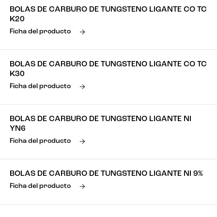
BOLAS DE CARBURO DE TUNGSTENO LIGANTE CO TC
K20
Ficha del producto
BOLAS DE CARBURO DE TUNGSTENO LIGANTE CO TC
K30
Ficha del producto
BOLAS DE CARBURO DE TUNGSTENO LIGANTE NI
YN6
Ficha del producto
BOLAS DE CARBURO DE TUNGSTENO LIGANTE NI 9%
Ficha del producto