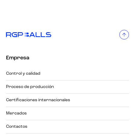
Empresa
Control y calidad
Proceso de producción
Certificaciones internacionales
Mercados
Contactos