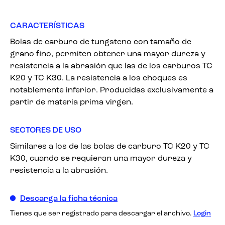
CARACTERÍSTICAS
Bolas de carburo de tungsteno con tamaño de
grano fino, permiten obtener una mayor dureza y
resistencia a la abrasión que las de los carburos TC
K20 y TC K30. La resistencia a los choques es
notablemente inferior. Producidas exclusivamente a
partir de materia prima virgen.
SECTORES DE USO
Similares a los de las bolas de carburo TC K20 y TC
K30, cuando se requieran una mayor dureza y
resistencia a la abrasión.
Descarga la ficha técnica
Tienes que ser registrado para descargar el archivo.
Login