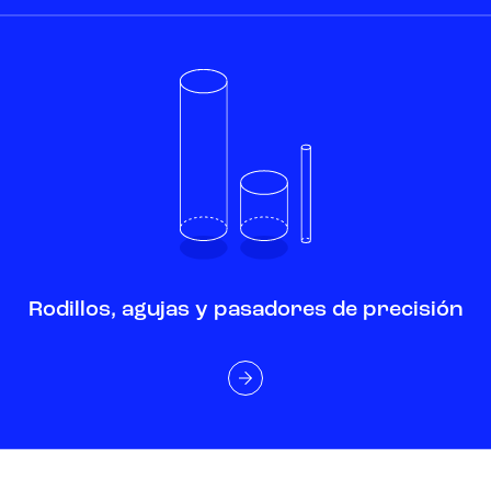
Rodillos, agujas y pasadores de precisión