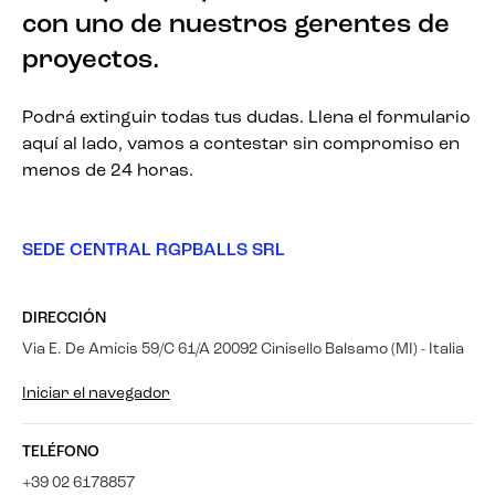
con uno de nuestros gerentes de
proyectos.
Podrá extinguir todas tus dudas. Llena el formulario
aquí al lado, vamos a contestar sin compromiso en
menos de 24 horas.
SEDE CENTRAL RGPBALLS SRL
DIRECCIÓN
Via E. De Amicis 59/C 61/A 20092 Cinisello Balsamo (MI) - Italia
Iniciar el navegador
TELÉFONO
+39 02 6178857