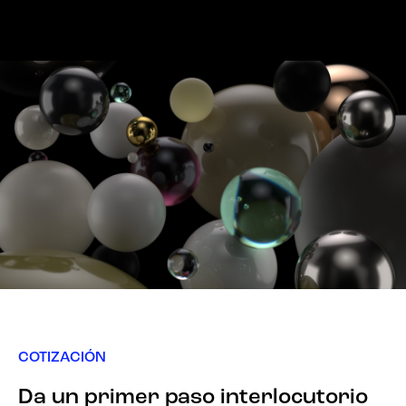
COTIZACIÓN
Da un primer paso interlocutorio