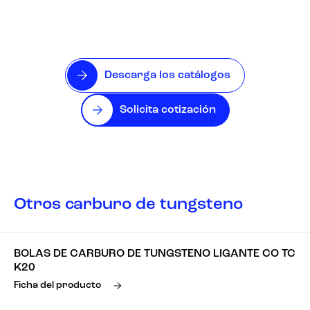
Descarga los catálogos
Solicita cotización
Otros carburo de tungsteno
BOLAS DE CARBURO DE TUNGSTENO LIGANTE CO TC
K20
Ficha del producto