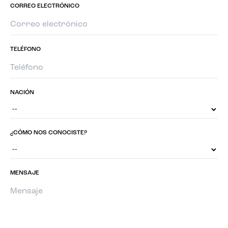
CORREO ELECTRÓNICO
TELÉFONO
NACIÓN
¿CÓMO NOS CONOCISTE?
MENSAJE