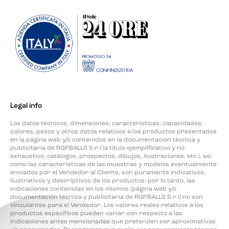
Legal info
Los datos técnicos, dimensiones, características, capacidades,
colores, pesos y otros datos relativos a los productos presentados
en la página web y/o contenidos en la documentación técnica y
publicitaria de RGPBALLS S.r.l (a título ejemplificativo y no
exhaustivo, catálogos, prospectos, dibujos, ilustraciones, etc.), así
como las características de las muestras y modelos eventualmente
enviados por el Vendedor al Cliente, son puramente indicativos,
ilustrativos y descriptivos de los productos; por lo tanto, las
indicaciones contenidas en los mismos (página web y/o
documentación técnica y publicitaria de RGPBALLS S.r.l) no son
vinculantes para el Vendedor. Los valores reales relativos a los
productos específicos pueden variar con respecto a las
indicaciones antes mencionadas que pretenden ser aproximativas