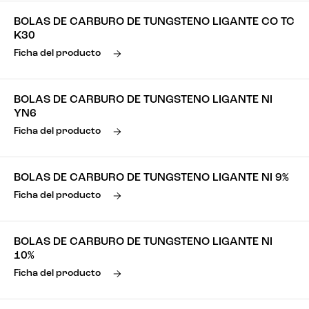
BOLAS DE CARBURO DE TUNGSTENO LIGANTE CO TC
K30
Ficha del producto
BOLAS DE CARBURO DE TUNGSTENO LIGANTE NI
YN6
Ficha del producto
BOLAS DE CARBURO DE TUNGSTENO LIGANTE NI 9%
Ficha del producto
BOLAS DE CARBURO DE TUNGSTENO LIGANTE NI
10%
Ficha del producto