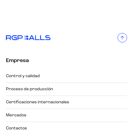
Empresa
Control y calidad
Proceso de producción
Certificaciones internacionales
Mercados
Contactos