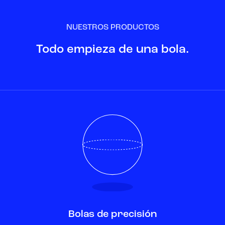
NUESTROS PRODUCTOS
Todo empieza de una bola.
Bolas de precisión