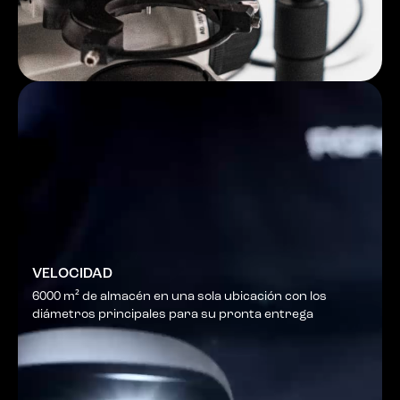
VELOCIDAD
6000 m² de almacén en una sola ubicación con los
diámetros principales para su pronta entrega