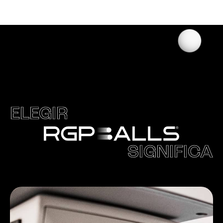
ELEGIR
SIGNIFICA