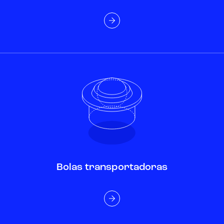
Bolas transportadoras