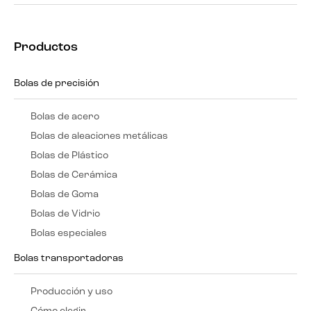
Productos
Bolas de precisión
Bolas de acero
Bolas de aleaciones metálicas
Bolas de Plástico
Bolas de Cerámica
Bolas de Goma
Bolas de Vidrio
Bolas especiales
Bolas transportadoras
Producción y uso