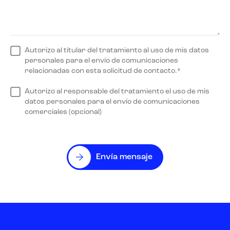
Autorizo al titular del tratamiento al uso de mis datos
personales para el envío de comunicaciones
relacionadas con esta solicitud de contacto.*
Autorizo al responsable del tratamiento el uso de mis
datos personales para el envío de comunicaciones
comerciales (opcional)
Envía mensaje