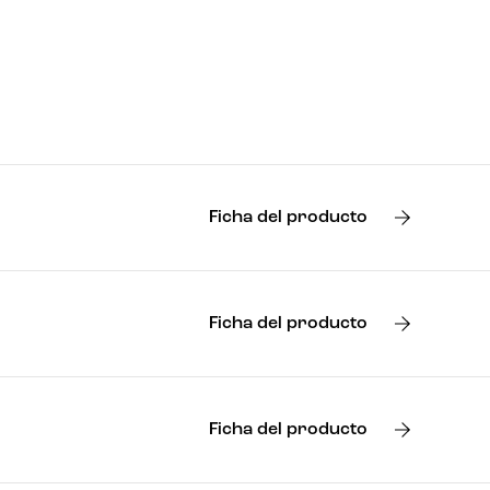
Ficha del producto
Ficha del producto
Ficha del producto