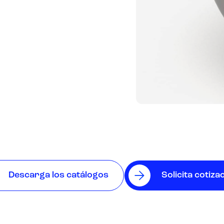
Descarga los catálogos
Solicita cotiza