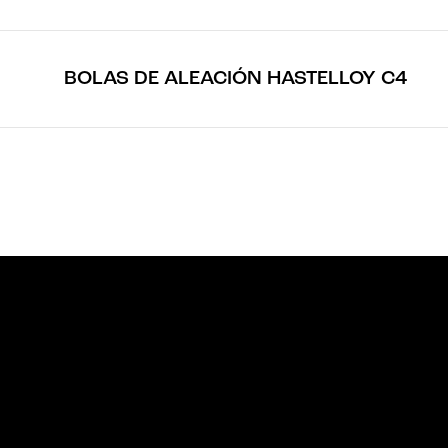
BOLAS DE ALEACIÓN HASTELLOY C4