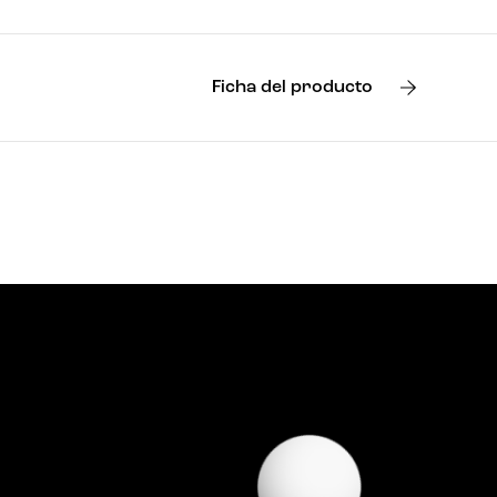
Ficha del producto