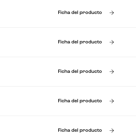
Ficha del producto
Ficha del producto
Ficha del producto
Ficha del producto
Ficha del producto