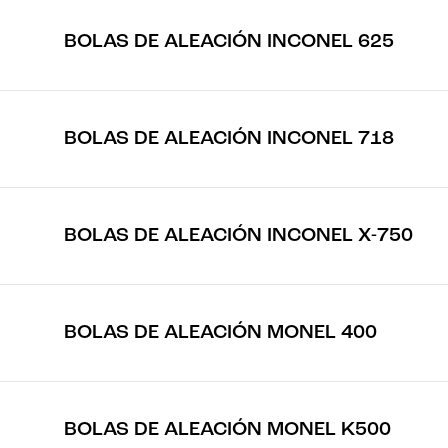
BOLAS DE ALEACIÓN INCONEL 625
BOLAS DE ALEACIÓN INCONEL 718
BOLAS DE ALEACIÓN INCONEL X-750
BOLAS DE ALEACIÓN MONEL 400
BOLAS DE ALEACIÓN MONEL K500