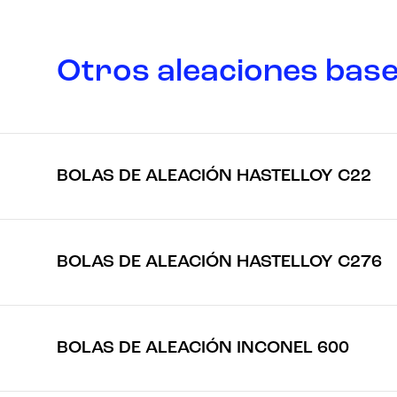
Otros aleaciones base
BOLAS DE ALEACIÓN HASTELLOY C22
BOLAS DE ALEACIÓN HASTELLOY C276
BOLAS DE ALEACIÓN INCONEL 600