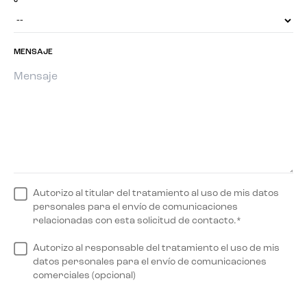
MENSAJE
Autorizo al titular del tratamiento al uso de mis datos
personales para el envío de comunicaciones
relacionadas con esta solicitud de contacto.*
Autorizo al responsable del tratamiento el uso de mis
datos personales para el envío de comunicaciones
comerciales (opcional)