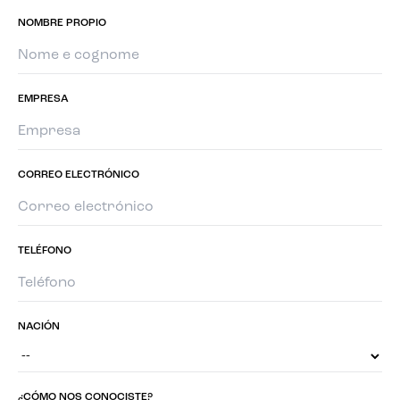
NOMBRE PROPIO
EMPRESA
CORREO ELECTRÓNICO
TELÉFONO
NACIÓN
¿CÓMO NOS CONOCISTE?