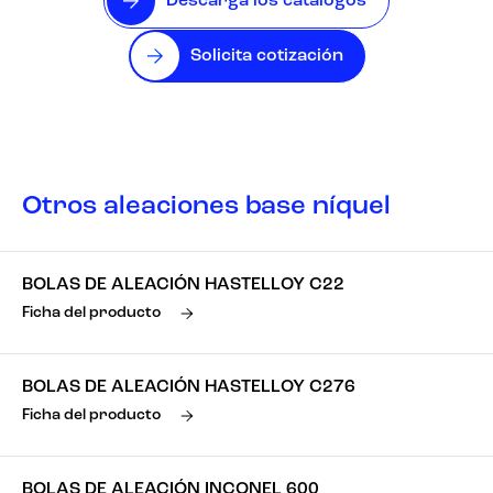
Descarga los catálogos
Solicita cotización
Otros aleaciones base níquel
BOLAS DE ALEACIÓN HASTELLOY C22
Ficha del producto
BOLAS DE ALEACIÓN HASTELLOY C276
Ficha del producto
BOLAS DE ALEACIÓN INCONEL 600