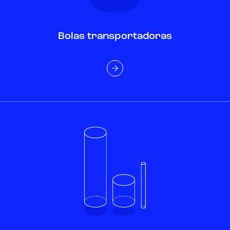
Bolas transportadoras