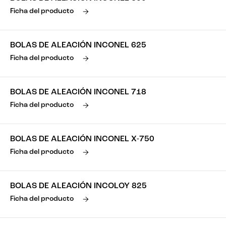
Ficha del producto
BOLAS DE ALEACIÓN INCONEL 625
Ficha del producto
BOLAS DE ALEACIÓN INCONEL 718
Ficha del producto
BOLAS DE ALEACIÓN INCONEL X-750
Ficha del producto
BOLAS DE ALEACIÓN INCOLOY 825
Ficha del producto