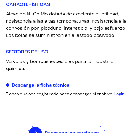
CARACTERÍSTICAS
Aleación Ni-Cr-Mo dotada de excelente ductilidad,
resistencia a las altas temperaturas, resistencia a la
corrosión por picadura, intersticial y bajo esfuerzo.
Las bolas se suministran en el estado pasivado.
SECTORES DE USO
Válvulas y bombas especiales para la industria
química.
Descarga la ficha técnica
Tienes que ser registrado para descargar el archivo.
Login