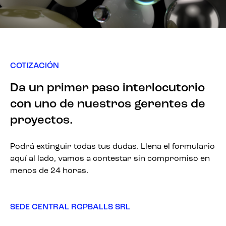
COTIZACIÓN
Da un primer paso interlocutorio
con uno de nuestros gerentes de
proyectos.
Podrá extinguir todas tus dudas. Llena el formulario
aquí al lado, vamos a contestar sin compromiso en
menos de 24 horas.
SEDE CENTRAL RGPBALLS SRL