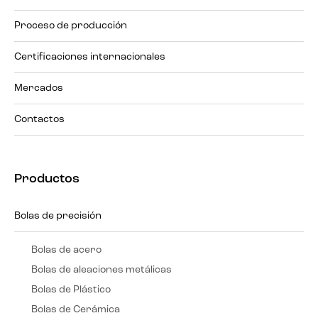
Proceso de producción
Certificaciones internacionales
Mercados
Contactos
Productos
Bolas de precisión
Bolas de acero
Bolas de aleaciones metálicas
Bolas de Plástico
Bolas de Cerámica