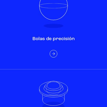
Bolas de precisión