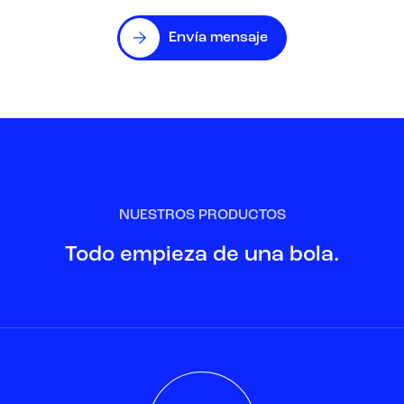
Envía mensaje
NUESTROS PRODUCTOS
Todo empieza de una bola.