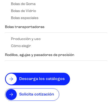
Bolas de Goma
Bolas de Vidrio
Bolas especiales
Bolas transportadoras
Producción y uso
Cómo elegir
Rodillos, agujas y pasadores de precisión
Descarga los catálogos
Solicita cotización