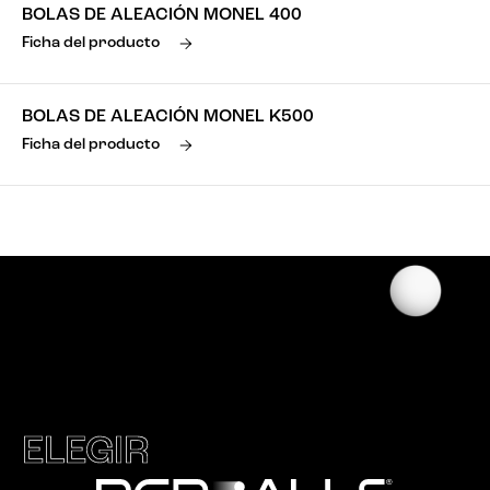
BOLAS DE ALEACIÓN MONEL 400
Ficha del producto
BOLAS DE ALEACIÓN MONEL K500
Ficha del producto
ELEGIR