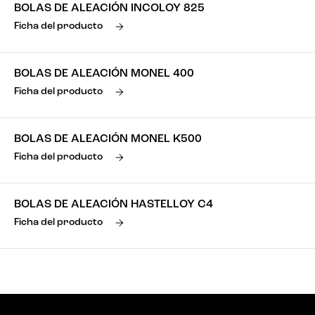
BOLAS DE ALEACIÓN INCOLOY 825
Ficha del producto
BOLAS DE ALEACIÓN MONEL 400
Ficha del producto
BOLAS DE ALEACIÓN MONEL K500
Ficha del producto
BOLAS DE ALEACIÓN HASTELLOY C4
Ficha del producto