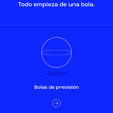
Todo empieza de una bola.
Bolas de precisión