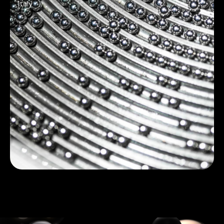
Italy