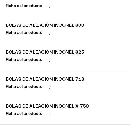
Ficha del producto
BOLAS DE ALEACIÓN INCONEL 600
Ficha del producto
BOLAS DE ALEACIÓN INCONEL 625
Ficha del producto
BOLAS DE ALEACIÓN INCONEL 718
Ficha del producto
BOLAS DE ALEACIÓN INCONEL X-750
Ficha del producto