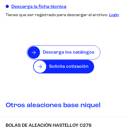
Descarga la ficha técnica
Tienes que ser registrado para descargar el archivo.
Login
Descarga los catálogos
Solicita cotización
Otros aleaciones base níquel
BOLAS DE ALEACIÓN HASTELLOY C276