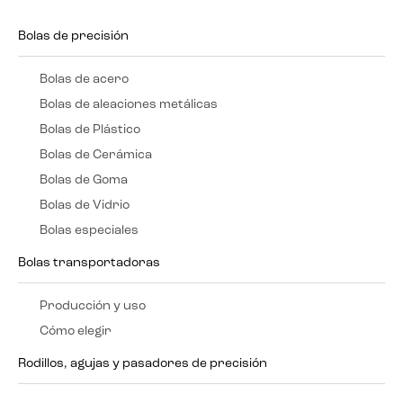
Bolas de precisión
Bolas de acero
Bolas de aleaciones metálicas
Bolas de Plástico
Bolas de Cerámica
Bolas de Goma
Bolas de Vidrio
Bolas especiales
Bolas transportadoras
Producción y uso
Cómo elegir
Rodillos, agujas y pasadores de precisión