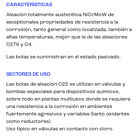
CARACTERÍSTICAS
Aleación totalmente austenítica NiCrMoW de
exceptionales propriedades de resistencia a la
corrosión, tanto general como localizada, también a
altas temperaturas, mejor que la de las aleaciones
C276 y C4.
Las bolas se suministran en el estado pasivado.
SECTORES DE USO
Las bolas de aleación C22 se utilizan en válvulas y
bombas especiales para dispositivos químicos,
sobre todo en plantas multiusos donde se requiera
una resistencia a la corrosión en ambientes
fuertemente agresivos y variables (tanto oxidantes
como reductores).
Uso típico en válvulas en contacto con cloro.