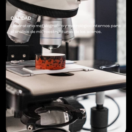
CALIDAD
Laboratorio metalográfico y metrológico internos para
el análisis de microestructuras de los aceros.