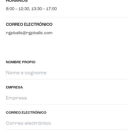
HORARIOS
8:00 – 12:30, 13:30 – 17:00
CORREO ELECTRÓNICO
rgpballs@rgpballs.com
NOMBRE PROPIO
EMPRESA
CORREO ELECTRÓNICO