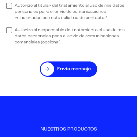
Autorizo al titular del tratamiento al uso de mis datos
personales para el envío de comunicaciones
relacionadas con esta solicitud de contacto.*
Autorizo al responsable del tratamiento el uso de mis
datos personales para el envío de comunicaciones
comerciales (opcional)
Envía mensaje
NUESTROS PRODUCTOS