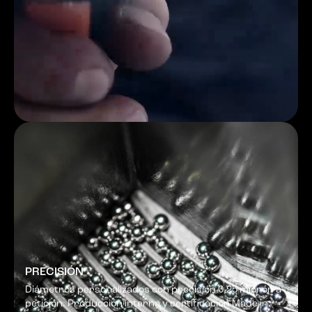
PRECISIÓN
Diámetros personalizados con precisión 0,25 micrón a
petición. Producción interna y certificación Made in