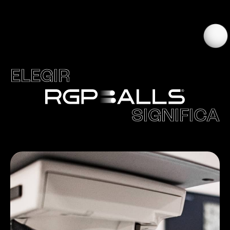
ELEGIR
SIGNIFICA