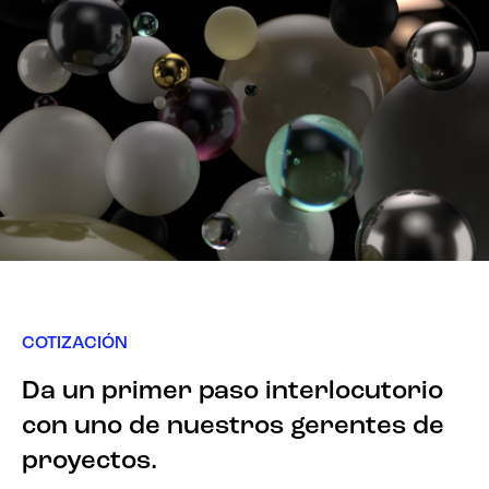
COTIZACIÓN
Da un primer paso interlocutorio
con uno de nuestros gerentes de
proyectos.