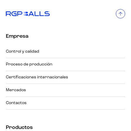
Empresa
Control y calidad
Proceso de producción
Certificaciones internacionales
Mercados
Contactos
Productos