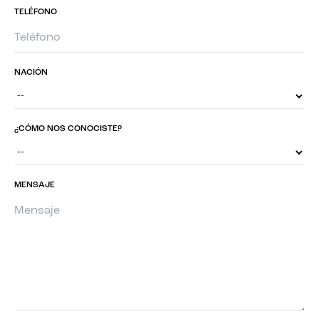
TELÉFONO
NACIÓN
¿CÓMO NOS CONOCISTE?
MENSAJE