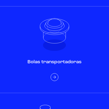
Bolas transportadoras