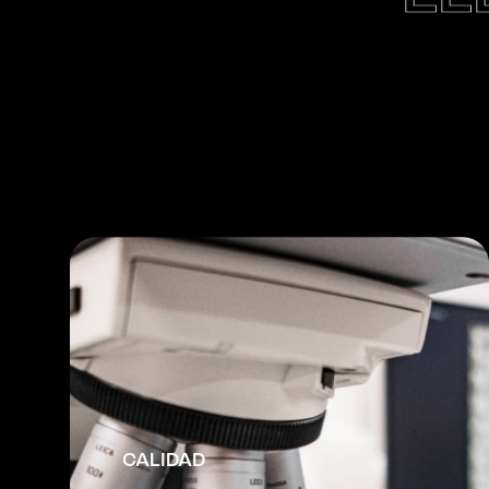
CALIDAD