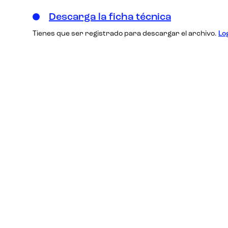
Descarga la ficha técnica
Tienes que ser registrado para descargar el archivo.
Lo