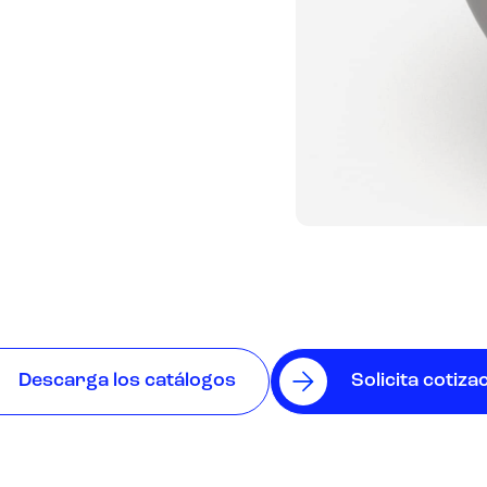
Descarga los catálogos
Solicita cotiza