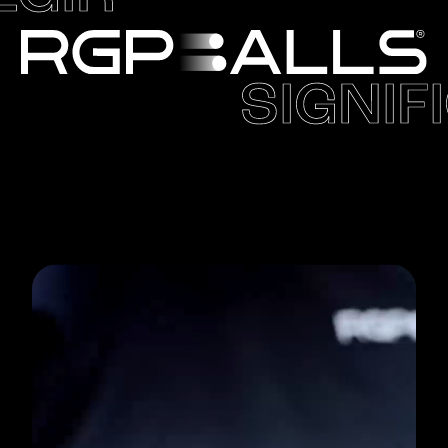
SIGNIF