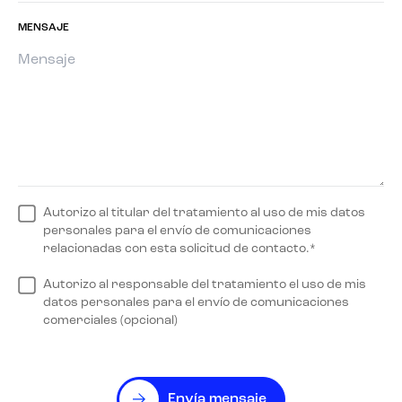
MENSAJE
Autorizo al titular del tratamiento al uso de mis datos
personales para el envío de comunicaciones
relacionadas con esta solicitud de contacto.*
Autorizo al responsable del tratamiento el uso de mis
datos personales para el envío de comunicaciones
comerciales (opcional)
Envía mensaje