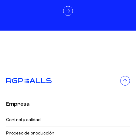
Empresa
Control y calidad
Proceso de producción