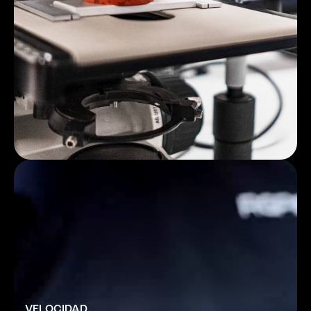
VELOCIDAD