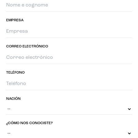
EMPRESA
CORREO ELECTRÓNICO
TELÉFONO
NACIÓN
¿CÓMO NOS CONOCISTE?