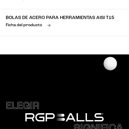
BOLAS DE ACERO PARA HERRAMIENTAS AISI T15
Ficha del producto
ELEGIR
SIGNIFICA