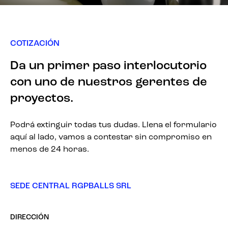
COTIZACIÓN
Da un primer paso interlocutorio
con uno de nuestros gerentes de
proyectos.
Podrá extinguir todas tus dudas. Llena el formulario
aquí al lado, vamos a contestar sin compromiso en
menos de 24 horas.
SEDE CENTRAL RGPBALLS SRL
DIRECCIÓN