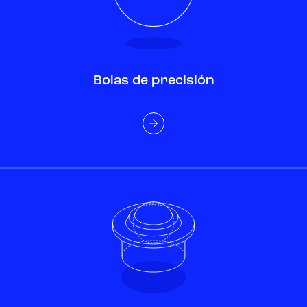
Bolas de precisión