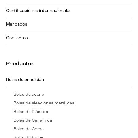
Certificaciones internacionales
Mercados
Contactos
Productos
Bolas de precisión
Bolas de acero
Bolas de aleaciones metálicas
Bolas de Plástico
Bolas de Cerámica
Bolas de Goma
Bolas de Vidrio