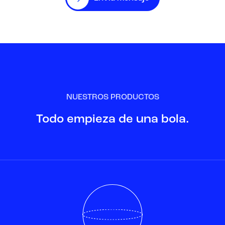
NUESTROS PRODUCTOS
Todo empieza de una bola.