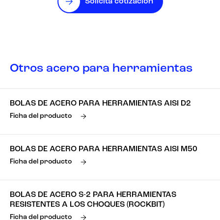
Solicita cotización
Otros acero para herramientas
BOLAS DE ACERO PARA HERRAMIENTAS AISI D2
Ficha del producto
BOLAS DE ACERO PARA HERRAMIENTAS AISI M50
Ficha del producto
BOLAS DE ACERO S-2 PARA HERRAMIENTAS
RESISTENTES A LOS CHOQUES (ROCKBIT)
Ficha del producto