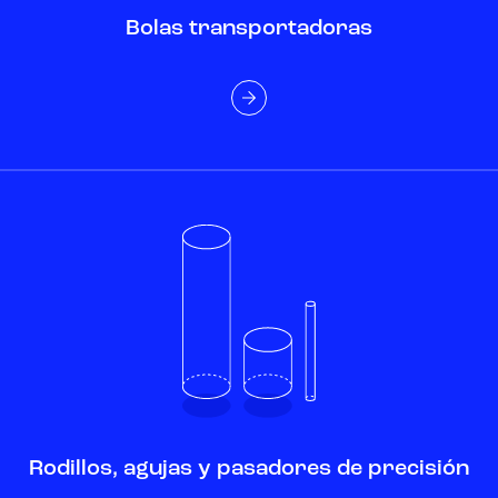
Bolas transportadoras
Rodillos, agujas y pasadores de precisión