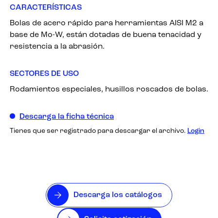
CARACTERÍSTICAS
Bolas de acero rápido para herramientas AISI M2 a
base de Mo-W, están dotadas de buena tenacidad y
resistencia a la abrasión.
SECTORES DE USO
Rodamientos especiales, husillos roscados de bolas.
Descarga la ficha técnica
Tienes que ser registrado para descargar el archivo.
Login
Descarga los catálogos