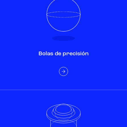
Bolas de precisión