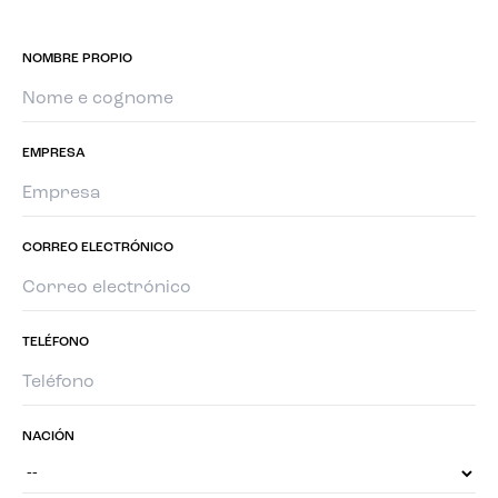
NOMBRE PROPIO
EMPRESA
CORREO ELECTRÓNICO
TELÉFONO
NACIÓN