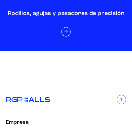
Rodillos, agujas y pasadores de precisión
Empresa