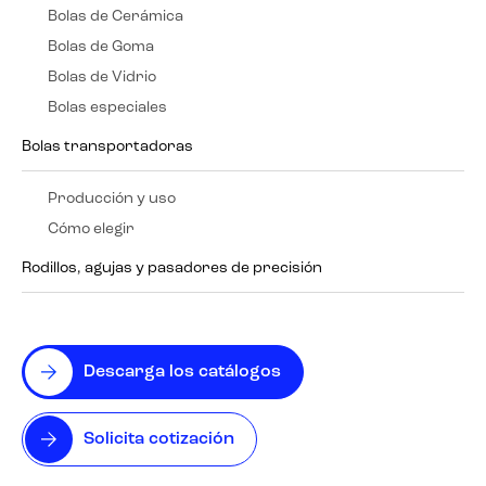
Bolas de Cerámica
Bolas de Goma
Bolas de Vidrio
Bolas especiales
Bolas transportadoras
Producción y uso
Cómo elegir
Rodillos, agujas y pasadores de precisión
Descarga los catálogos
Solicita cotización