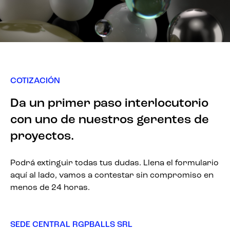
COTIZACIÓN
Da un primer paso interlocutorio
con uno de nuestros gerentes de
proyectos.
Podrá extinguir todas tus dudas. Llena el formulario
aquí al lado, vamos a contestar sin compromiso en
menos de 24 horas.
SEDE CENTRAL RGPBALLS SRL