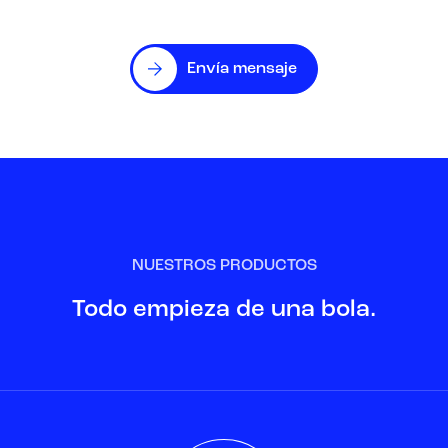
Envía mensaje
NUESTROS PRODUCTOS
Todo empieza de una bola.