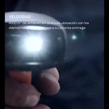
VELOCIDAD
6000 m² de almacén en una sola ubicación con los
diámetros principales para su pronta entrega