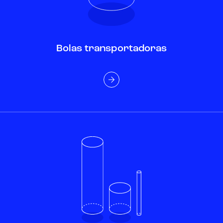
Bolas transportadoras