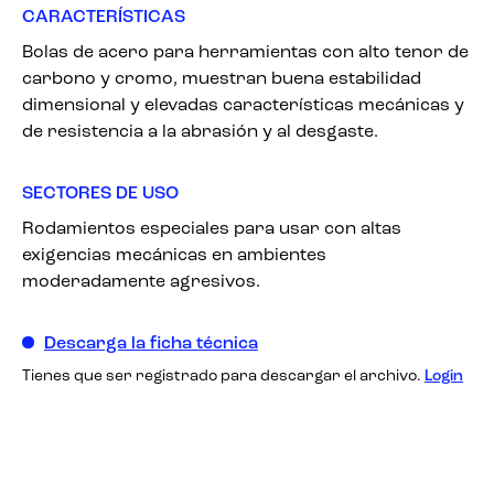
CARACTERÍSTICAS
Bolas de acero para herramientas con alto tenor de
carbono y cromo, muestran buena estabilidad
dimensional y elevadas características mecánicas y
de resistencia a la abrasión y al desgaste.
SECTORES DE USO
Rodamientos especiales para usar con altas
exigencias mecánicas en ambientes
moderadamente agresivos.
Descarga la ficha técnica
Tienes que ser registrado para descargar el archivo.
Login