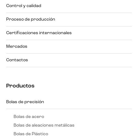
Control y calidad
Proceso de producción
Certificaciones internacionales
Mercados
Contactos
Productos
Bolas de precisión
Bolas de acero
Bolas de aleaciones metálicas
Bolas de Plástico