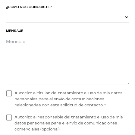
¿CÓMO NOS CONOCISTE?
MENSAJE
Autorizo al titular del tratamiento al uso de mis datos
personales para el envío de comunicaciones
relacionadas con esta solicitud de contacto.*
Autorizo al responsable del tratamiento el uso de mis
datos personales para el envío de comunicaciones
comerciales (opcional)