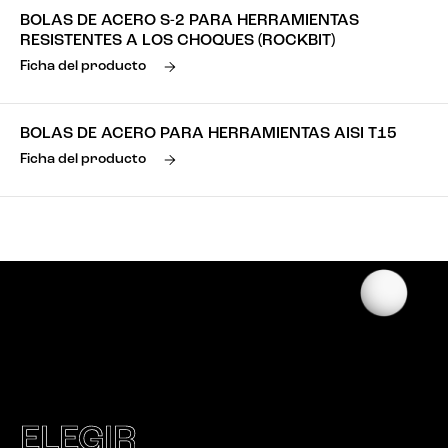
BOLAS DE ACERO S-2 PARA HERRAMIENTAS
RESISTENTES A LOS CHOQUES (ROCKBIT)
Ficha del producto
BOLAS DE ACERO PARA HERRAMIENTAS AISI T15
Ficha del producto
ELEGIR