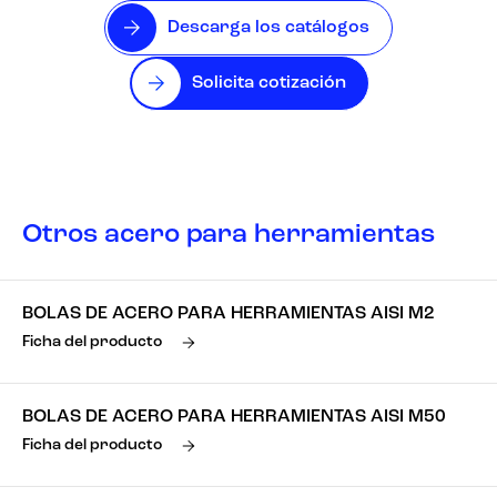
Descarga los catálogos
Solicita cotización
Otros acero para herramientas
BOLAS DE ACERO PARA HERRAMIENTAS AISI M2
Ficha del producto
BOLAS DE ACERO PARA HERRAMIENTAS AISI M50
Ficha del producto