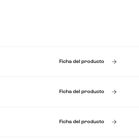
Ficha del producto
Ficha del producto
Ficha del producto