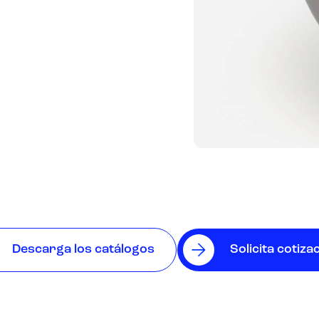
Descarga los catálogos
Solicita cotiza