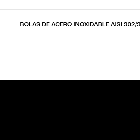
BOLAS DE ACERO INOXIDABLE AISI 302/