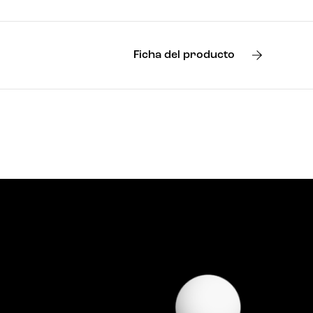
Ficha del producto