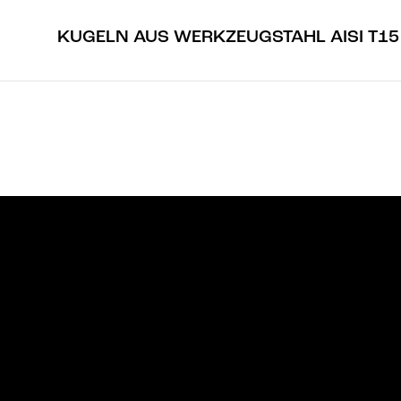
KUGELN AUS WERKZEUGSTAHL AISI T15