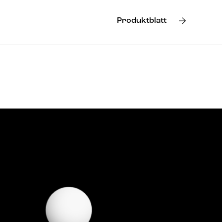
Produktblatt