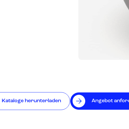
Kataloge herunterladen
Angebot anfor