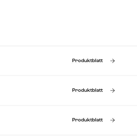
Produktblatt
Produktblatt
Produktblatt