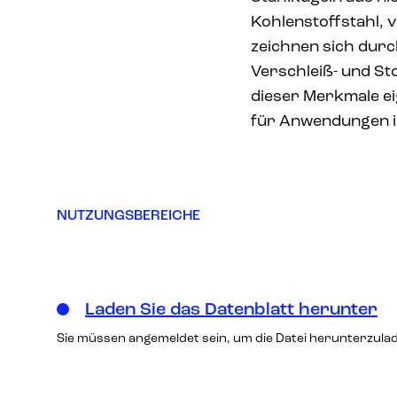
Kohlenstoffstahl, v
zeichnen sich durc
Verschleiß- und St
dieser Merkmale ei
für Anwendungen i
NUTZUNGSBEREICHE
Laden Sie das Datenblatt herunter
Sie müssen angemeldet sein, um die Datei herunterzula