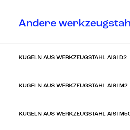
Andere werkzeugstah
KUGELN AUS WERKZEUGSTAHL AISI D2
KUGELN AUS WERKZEUGSTAHL AISI M2
KUGELN AUS WERKZEUGSTAHL AISI M5