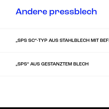
Andere pressblech
„SPS SC“-TYP AUS STAHLBLECH MIT B
„SPS“ AUS GESTANZTEM BLECH