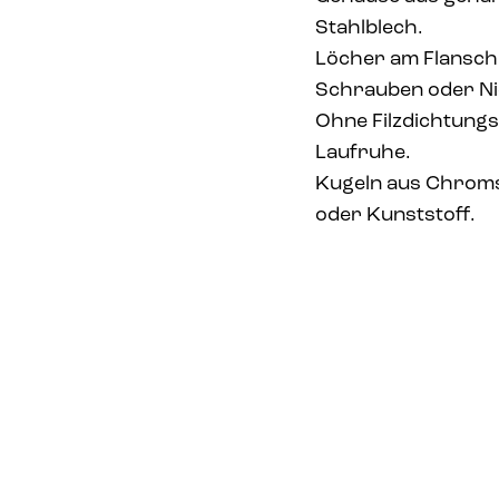
Stahlblech.
Löcher am Flansch 
Schrauben oder Ni
Ohne Filzdichtungs
Laufruhe.
Kugeln aus Chromst
oder Kunststoff.