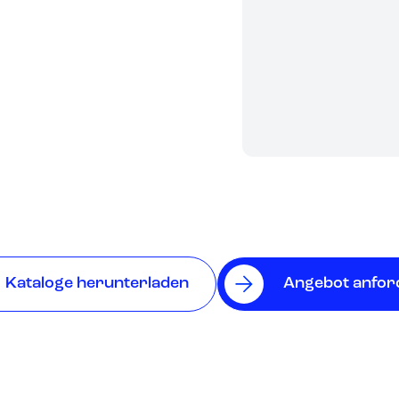
Kataloge herunterladen
Angebot anfor