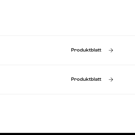
Produktblatt
Produktblatt