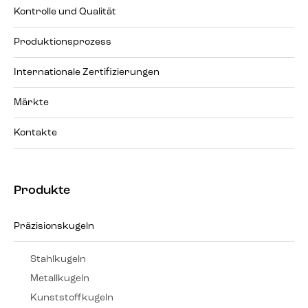
Kontrolle und Qualität
Produktionsprozess
Internationale Zertifizierungen
Märkte
Kontakte
Produkte
Präzisionskugeln
Stahlkugeln
Metallkugeln
Kunststoffkugeln