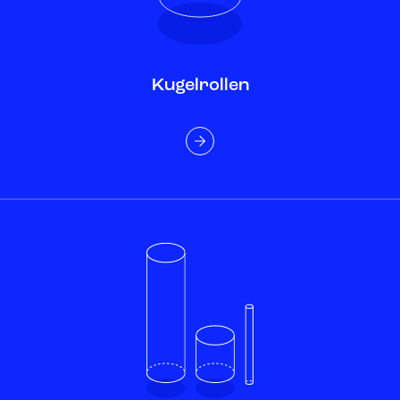
Kugelrollen