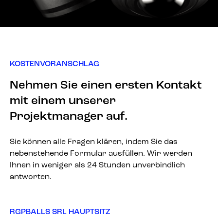
KOSTENVORANSCHLAG
Nehmen Sie einen ersten Kontakt
mit einem unserer
Projektmanager auf.
Sie können alle Fragen klären, indem Sie das
nebenstehende Formular ausfüllen. Wir werden
Ihnen in weniger als 24 Stunden unverbindlich
antworten.
RGPBALLS SRL HAUPTSITZ