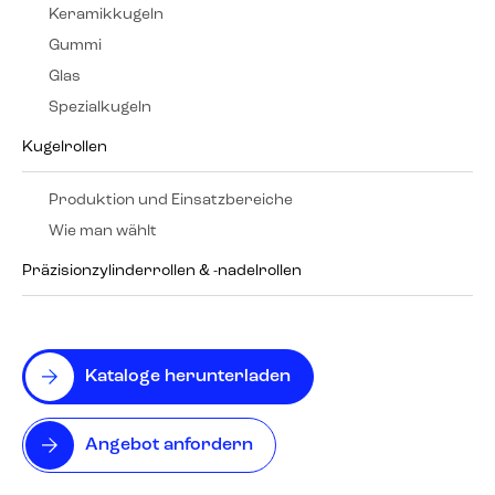
Keramikkugeln
Gummi
Glas
Spezialkugeln
Kugelrollen
Produktion und Einsatzbereiche
Wie man wählt
Präzisionzylinderrollen & -nadelrollen
Kataloge herunterladen
Angebot anfordern