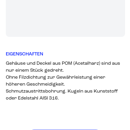
EIGENSCHAFTEN
Gehäuse und Deckel aus POM (Acetalharz) sind aus
nur einem Stück gedreht.
Ohne Filzdichtung zur Gewährleistung einer
höheren Geschmeidigkeit.
Schmutzaustrittsbohrung. Kugeln aus Kunststoff
oder Edelstahl AISI 316.