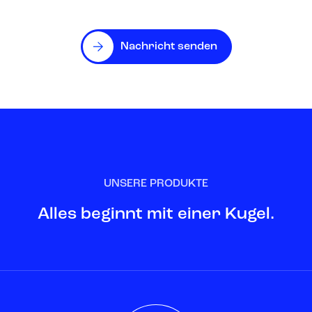
Nachricht senden
UNSERE PRODUKTE
Alles beginnt mit einer Kugel.