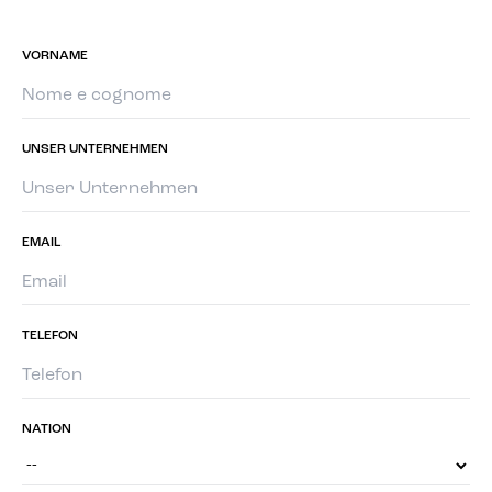
VORNAME
UNSER UNTERNEHMEN
EMAIL
TELEFON
NATION