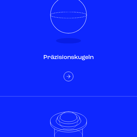
Präzisionskugeln