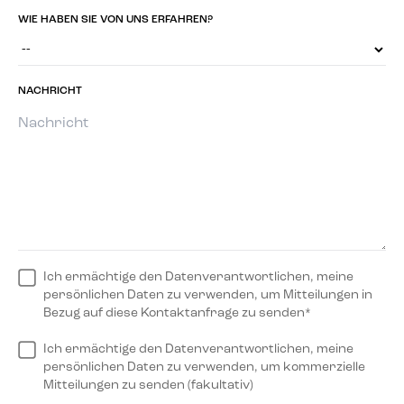
WIE HABEN SIE VON UNS ERFAHREN?
NACHRICHT
Ich ermächtige den Datenverantwortlichen, meine
persönlichen Daten zu verwenden, um Mitteilungen in
Bezug auf diese Kontaktanfrage zu senden*
Ich ermächtige den Datenverantwortlichen, meine
persönlichen Daten zu verwenden, um kommerzielle
Mitteilungen zu senden (fakultativ)