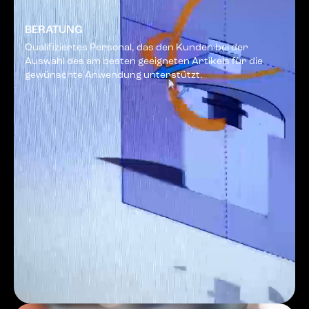
BERATUNG
Qualifiziertes Personal, das den Kunden bei der
Auswahl des am besten geeigneten Artikels für die
gewünschte Anwendung unterstützt.