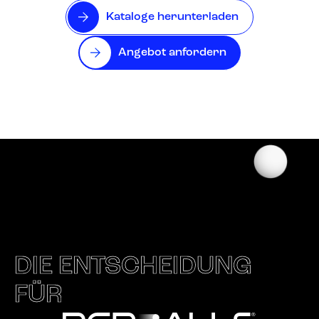
Kataloge herunterladen
Angebot anfordern
DIE ENTSCHEIDUNG
FÜR