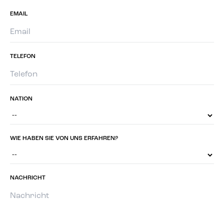
EMAIL
TELEFON
NATION
WIE HABEN SIE VON UNS ERFAHREN?
NACHRICHT