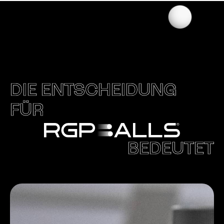
DIE ENTSCHEIDUNG
FÜR
BEDEUTET