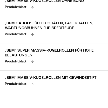
„SBM“ MASSIV-KUGELROLLEN OHNE BUND
Produktblatt
„SPM CARGO“ FÜR FLUGHÄFEN, LAGERHALLEN,
WARTUNGSBÜHNEN FÜR SPEDITEURE
Produktblatt
„SBM“ SUPER MASSIV-KUGELROLLEN FÜR HOHE
BELASTUNGEN
Produktblatt
„SBM“ MASSIV-KUGELROLLEN MIT GEWINDESTIFT
Produktblatt