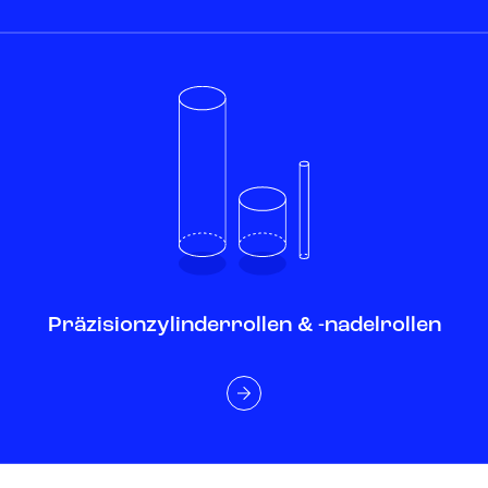
Präzisionzylinderrollen & -nadelrollen