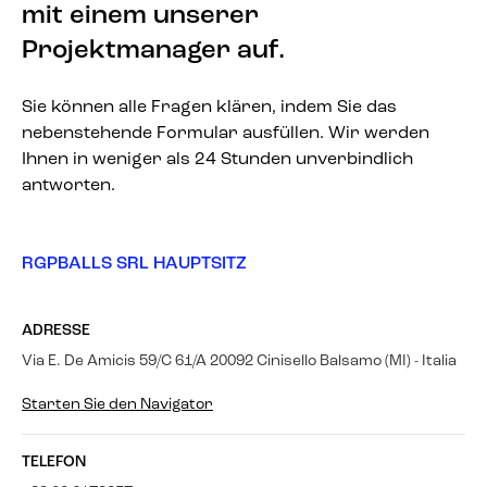
mit einem unserer
Projektmanager auf.
Sie können alle Fragen klären, indem Sie das
nebenstehende Formular ausfüllen. Wir werden
Ihnen in weniger als 24 Stunden unverbindlich
antworten.
RGPBALLS SRL HAUPTSITZ
ADRESSE
Via E. De Amicis 59/C 61/A 20092 Cinisello Balsamo (MI) - Italia
Starten Sie den Navigator
TELEFON