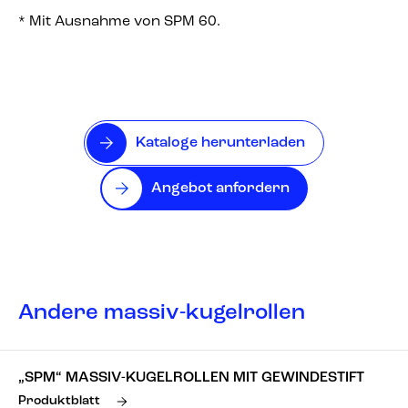
* Mit Ausnahme von SPM 60.
Kataloge herunterladen
Angebot anfordern
Andere massiv-kugelrollen
„SPM“ MASSIV-KUGELROLLEN MIT GEWINDESTIFT
Produktblatt