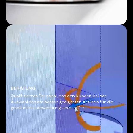
BERATUNG
Qualifiziertes Personal, das den Kunden bei der
Auswahl des am besten geeigneten Artikels für die
gewünschte Anwendung unterstützt.