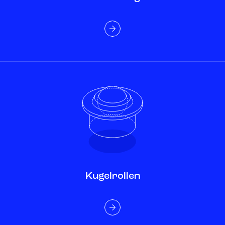
Kugelrollen