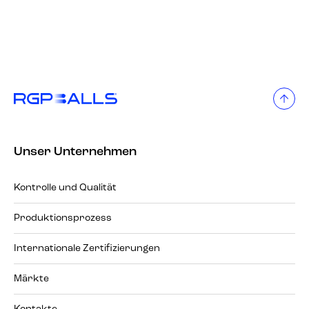
Unser Unternehmen
Kontrolle und Qualität
Produktionsprozess
Internationale Zertifizierungen
Märkte