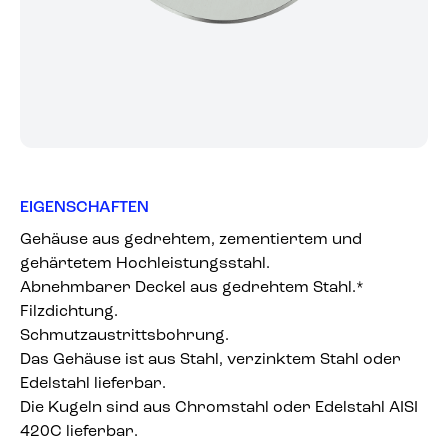
EIGENSCHAFTEN
Gehäuse aus gedrehtem, zementiertem und
gehärtetem Hochleistungsstahl.
Abnehmbarer Deckel aus gedrehtem Stahl.*
Filzdichtung.
Schmutzaustrittsbohrung.
Das Gehäuse ist aus Stahl, verzinktem Stahl oder
Edelstahl lieferbar.
Die Kugeln sind aus Chromstahl oder Edelstahl AISI
420C lieferbar.