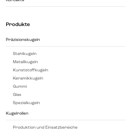
Kontakte
Produkte
Präzisionskugeln
Stahlkugeln
Metallkugeln
Kunststoffkugeln
Keramikkugeln
Gummi
Glas
Spezialkugeln
Kugelrollen
Produktion und Einsatzbereiche