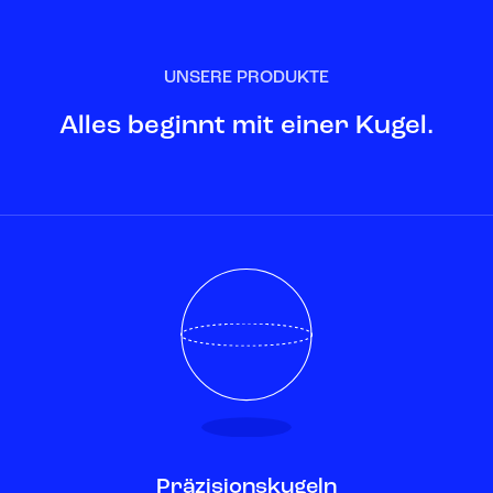
UNSERE PRODUKTE
Alles beginnt mit einer Kugel.
Präzisionskugeln