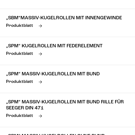
„SBM“MASSIV-KUGELROLLEN MIT INNENGEWINDE
Produktblatt
„SPM“ KUGELROLLEN MIT FEDERELEMENT
Produktblatt
„SPM“ MASSIV-KUGELROLLEN MIT BUND
Produktblatt
„SPM“ MASSIV-KUGELROLLEN MIT BUND RILLE FÜR
SEEGER DIN 471
Produktblatt