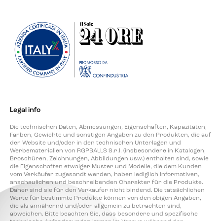
Legal info
Die technischen Daten, Abmessungen, Eigenschaften, Kapazitäten,
Farben, Gewichte und sonstigen Angaben zu den Produkten, die auf
der Website und/oder in den technischen Unterlagen und
Werbematerialien von RGPBALLS S.r.l. (insbesondere in Katalogen,
Broschüren, Zeichnungen, Abbildungen usw.) enthalten sind, sowie
die Eigenschaften etwaiger Muster und Modelle, die dem Kunden
vom Verkäufer zugesandt werden, haben lediglich informativen,
anschaulichen und beschreibenden Charakter für die Produkte.
Daher sind sie für den Verkäufer nicht bindend. Die tatsächlichen
Werte für bestimmte Produkte können von den obigen Angaben,
die als annähernd und/oder allgemein zu betrachten sind,
abweichen. Bitte beachten Sie, dass besondere und spezifische