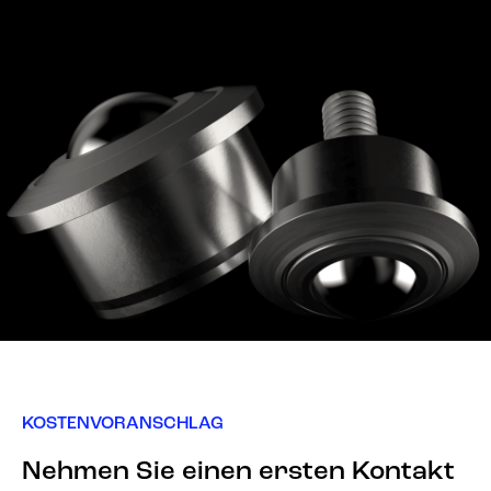
KOSTENVORANSCHLAG
Nehmen Sie einen ersten Kontakt