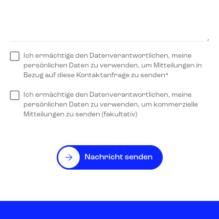
Ich ermächtige den Datenverantwortlichen, meine
persönlichen Daten zu verwenden, um Mitteilungen in
Bezug auf diese Kontaktanfrage zu senden*
Ich ermächtige den Datenverantwortlichen, meine
persönlichen Daten zu verwenden, um kommerzielle
Mitteilungen zu senden (fakultativ)
Nachricht senden