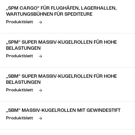
„SPM CARGO“ FÜR FLUGHÄFEN, LAGERHALLEN,
WARTUNGSBÜHNEN FÜR SPEDITEURE
Produktblatt
„SPM“ SUPER MASSIV-KUGELROLLEN FÜR HOHE
BELASTUNGEN
Produktblatt
„SBM“ SUPER MASSIV-KUGELROLLEN FÜR HOHE
BELASTUNGEN
Produktblatt
„SBM“ MASSIV-KUGELROLLEN MIT GEWINDESTIFT
Produktblatt