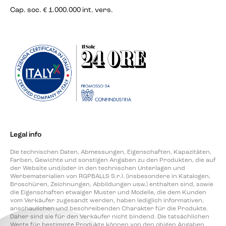
Cap. soc. € 1.000.000 int. vers.
Legal info
Die technischen Daten, Abmessungen, Eigenschaften, Kapazitäten,
Farben, Gewichte und sonstigen Angaben zu den Produkten, die auf
der Website und/oder in den technischen Unterlagen und
Werbematerialien von RGPBALLS S.r.l. (insbesondere in Katalogen,
Broschüren, Zeichnungen, Abbildungen usw.) enthalten sind, sowie
die Eigenschaften etwaiger Muster und Modelle, die dem Kunden
vom Verkäufer zugesandt werden, haben lediglich informativen,
anschaulichen und beschreibenden Charakter für die Produkte.
Daher sind sie für den Verkäufer nicht bindend. Die tatsächlichen
Werte für bestimmte Produkte können von den obigen Angaben,