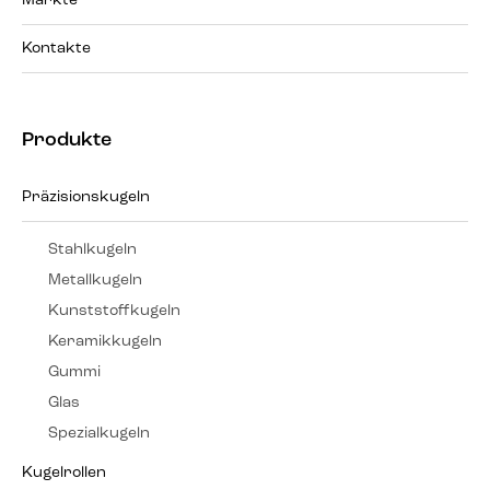
Märkte
Kontakte
Produkte
Präzisionskugeln
Stahlkugeln
Metallkugeln
Kunststoffkugeln
Keramikkugeln
Gummi
Glas
Spezialkugeln
Kugelrollen