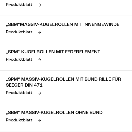
Produktblatt
„SBM“MASSIV-KUGELROLLEN MIT INNENGEWINDE
Produktblatt
„SPM“ KUGELROLLEN MIT FEDERELEMENT
Produktblatt
„SPM“ MASSIV-KUGELROLLEN MIT BUND RILLE FÜR
SEEGER DIN 471
Produktblatt
„SBM“ MASSIV-KUGELROLLEN OHNE BUND
Produktblatt