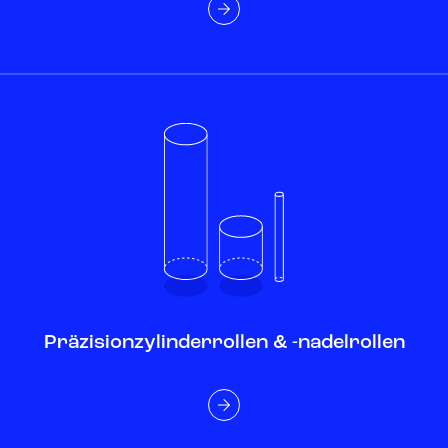
Präzisionzylinderrollen & -nadelrollen