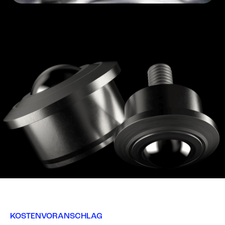
KOSTENVORANSCHLAG