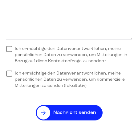
Ich ermächtige den Datenverantwortlichen, meine
persönlichen Daten zu verwenden, um Mitteilungen in
Bezug auf diese Kontaktanfrage zu senden*
Ich ermächtige den Datenverantwortlichen, meine
persönlichen Daten zu verwenden, um kommerzielle
Mitteilungen zu senden (fakultativ)
Nachricht senden