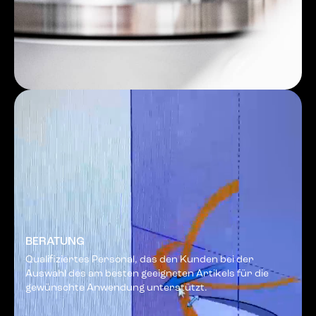
BERATUNG
Qualifiziertes Personal, das den Kunden bei der
Auswahl des am besten geeigneten Artikels für die
gewünschte Anwendung unterstützt.