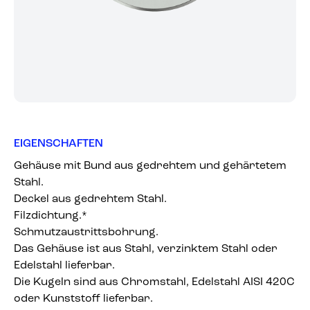
EIGENSCHAFTEN
Gehäuse mit Bund aus gedrehtem und gehärtetem
Stahl.
Deckel aus gedrehtem Stahl.
Filzdichtung.*
Schmutzaustrittsbohrung.
Das Gehäuse ist aus Stahl, verzinktem Stahl oder
Edelstahl lieferbar.
Die Kugeln sind aus Chromstahl, Edelstahl AISI 420C
oder Kunststoff lieferbar.