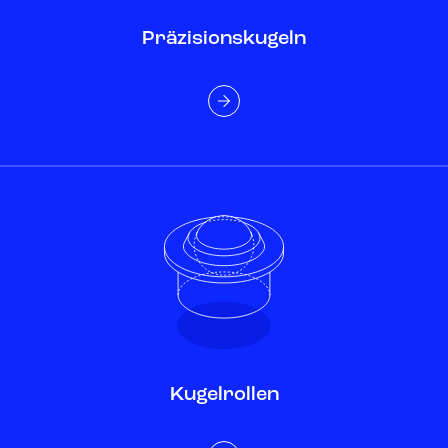
Präzisionskugeln
Kugelrollen