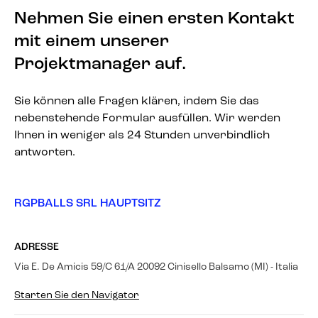
Nehmen Sie einen ersten Kontakt
mit einem unserer
Projektmanager auf.
Sie können alle Fragen klären, indem Sie das
nebenstehende Formular ausfüllen. Wir werden
Ihnen in weniger als 24 Stunden unverbindlich
antworten.
RGPBALLS SRL HAUPTSITZ
ADRESSE
Via E. De Amicis 59/C 61/A 20092 Cinisello Balsamo (MI) - Italia
Starten Sie den Navigator