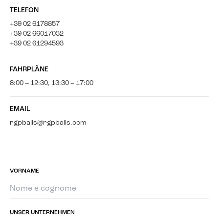
TELEFON
+39 02 6178857
+39 02 66017032
+39 02 61294593
FAHRPLÄNE
8:00 – 12:30, 13:30 – 17:00
EMAIL
rgpballs@rgpballs.com
VORNAME
UNSER UNTERNEHMEN