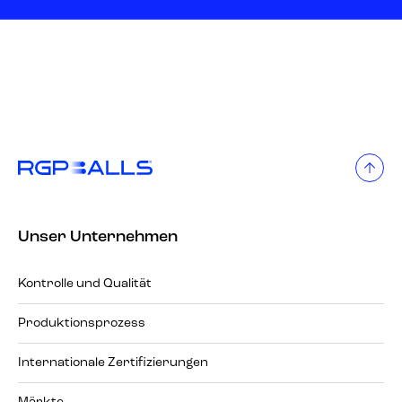
Unser Unternehmen
Kontrolle und Qualität
Produktionsprozess
Internationale Zertifizierungen