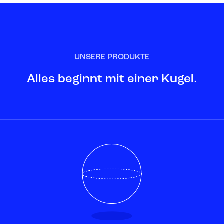
UNSERE PRODUKTE
Alles beginnt mit einer Kugel.