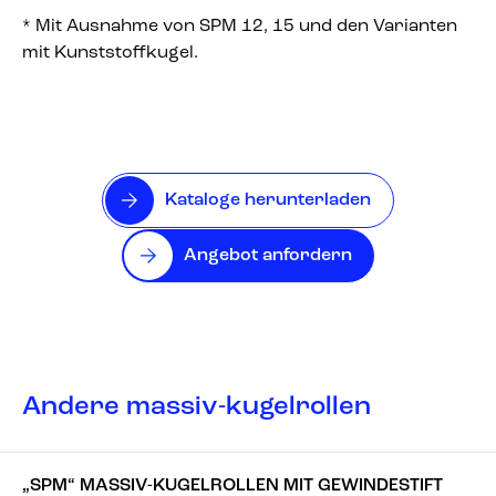
* Mit Ausnahme von SPM 12, 15 und den Varianten
mit Kunststoffkugel.
Kataloge herunterladen
Angebot anfordern
Andere massiv-kugelrollen
„SPM“ MASSIV-KUGELROLLEN MIT GEWINDESTIFT