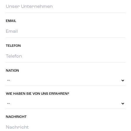
EMAIL
TELEFON
NATION
WIE HABEN SIE VON UNS ERFAHREN?
NACHRICHT