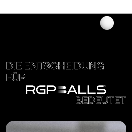
DIE ENTSCHEIDUNG
FÜR
BEDEUTET