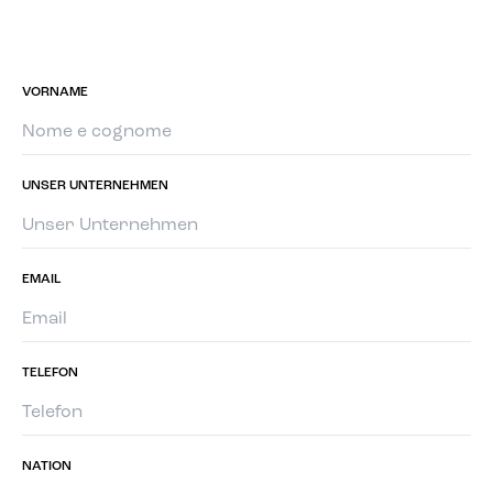
VORNAME
UNSER UNTERNEHMEN
EMAIL
TELEFON
NATION