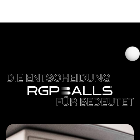
DIE ENTSCHEIDUNG
FÜR BEDEUTET