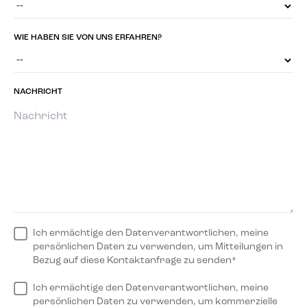
WIE HABEN SIE VON UNS ERFAHREN?
NACHRICHT
Ich ermächtige den Datenverantwortlichen, meine
persönlichen Daten zu verwenden, um Mitteilungen in
Bezug auf diese Kontaktanfrage zu senden*
Ich ermächtige den Datenverantwortlichen, meine
persönlichen Daten zu verwenden, um kommerzielle