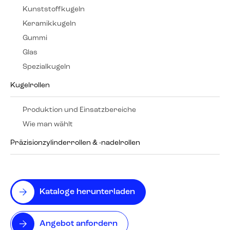
Kunststoffkugeln
Keramikkugeln
Gummi
Glas
Spezialkugeln
Kugelrollen
Produktion und Einsatzbereiche
Wie man wählt
Präzisionzylinderrollen & -nadelrollen
Kataloge herunterladen
Angebot anfordern