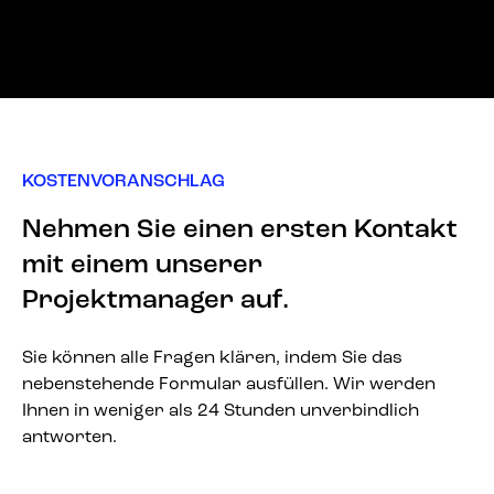
KOSTENVORANSCHLAG
Nehmen Sie einen ersten Kontakt
mit einem unserer
Projektmanager auf.
Sie können alle Fragen klären, indem Sie das
nebenstehende Formular ausfüllen. Wir werden
Ihnen in weniger als 24 Stunden unverbindlich
antworten.