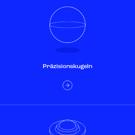
Präzisionskugeln