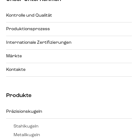
Kontrolle und Qualität
Produktionsprozess
Internationale Zertifizierungen
Märkte
Kontakte
Produkte
Präzisionskugeln
Stahlkugeln
Metallkugeln