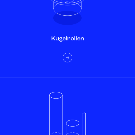
Kugelrollen