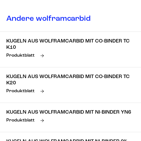
Andere wolframcarbid
KUGELN AUS WOLFRAMCARBID MIT CO-BINDER TC
K10
Produktblatt
KUGELN AUS WOLFRAMCARBID MIT CO-BINDER TC
K20
Produktblatt
KUGELN AUS WOLFRAMCARBID MIT NI-BINDER YN6
Produktblatt