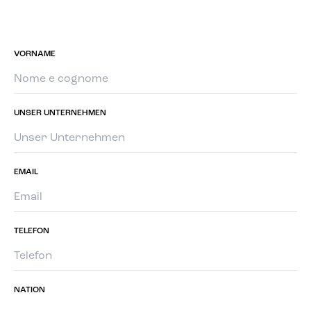
VORNAME
UNSER UNTERNEHMEN
EMAIL
TELEFON
NATION