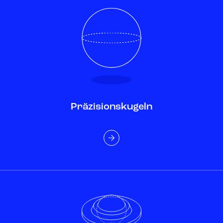
Präzisionskugeln