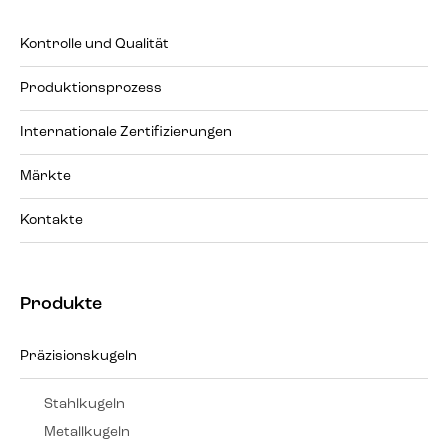
Kontrolle und Qualität
Produktionsprozess
Internationale Zertifizierungen
Märkte
Kontakte
Produkte
Präzisionskugeln
Stahlkugeln
Metallkugeln