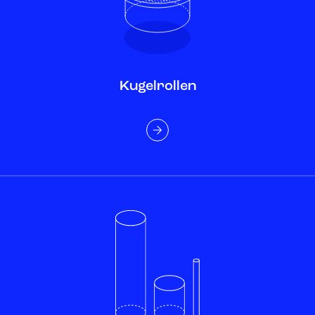
Kugelrollen