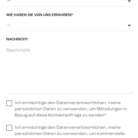
WIE HABEN SIE VON UNS ERFAHREN?
NACHRICHT
Ich ermächtige den Datenverantwortlichen, meine
persönlichen Daten zu verwenden, um Mitteilungen in
Bezug auf diese Kontaktanfrage zu senden*
Ich ermächtige den Datenverantwortlichen, meine
persönlichen Daten zu verwenden, um kommerzielle