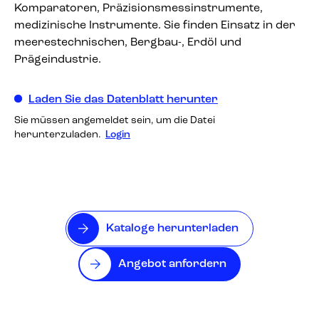
Komparatoren, Präzisionsmessinstrumente,
medizinische Instrumente. Sie finden Einsatz in der
meerestechnischen, Bergbau-, Erdöl und
Prägeindustrie.
Laden Sie das Datenblatt herunter
Sie müssen angemeldet sein, um die Datei
herunterzuladen.
Login
Kataloge herunterladen
Angebot anfordern