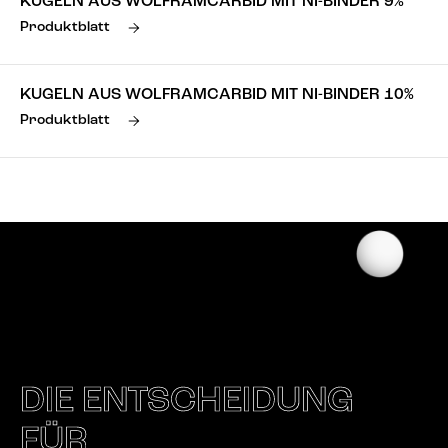
KUGELN AUS WOLFRAMCARBID MIT NI-BINDER 9%
Produktblatt
KUGELN AUS WOLFRAMCARBID MIT NI-BINDER 10%
Produktblatt
DIE ENTSCHEIDUNG
FÜR