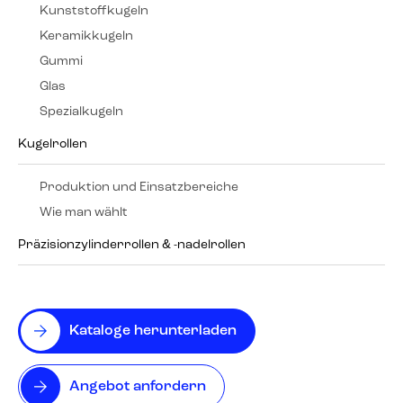
Kunststoffkugeln
Keramikkugeln
Gummi
Glas
Spezialkugeln
Kugelrollen
Produktion und Einsatzbereiche
Wie man wählt
Präzisionzylinderrollen & -nadelrollen
Kataloge herunterladen
Angebot anfordern