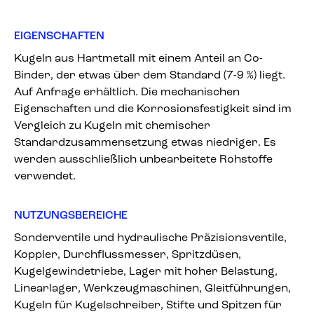
EIGENSCHAFTEN
Kugeln aus Hartmetall mit einem Anteil an Co-
Binder, der etwas über dem Standard (7-9 %) liegt.
Auf Anfrage erhältlich. Die mechanischen
Eigenschaften und die Korrosionsfestigkeit sind im
Vergleich zu Kugeln mit chemischer
Standardzusammensetzung etwas niedriger. Es
werden ausschließlich unbearbeitete Rohstoffe
verwendet.
NUTZUNGSBEREICHE
Sonderventile und hydraulische Präzisionsventile,
Koppler, Durchflussmesser, Spritzdüsen,
Kugelgewindetriebe, Lager mit hoher Belastung,
Linearlager, Werkzeugmaschinen, Gleitführungen,
Kugeln für Kugelschreiber, Stifte und Spitzen für