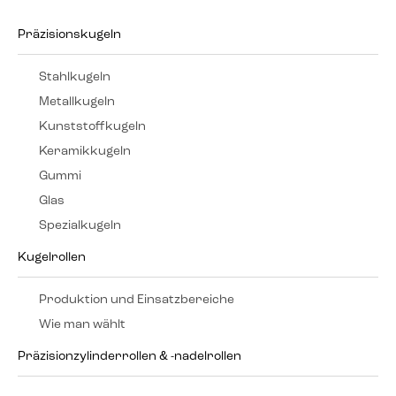
Präzisionskugeln
Stahlkugeln
Metallkugeln
Kunststoffkugeln
Keramikkugeln
Gummi
Glas
Spezialkugeln
Kugelrollen
Produktion und Einsatzbereiche
Wie man wählt
Präzisionzylinderrollen & -nadelrollen