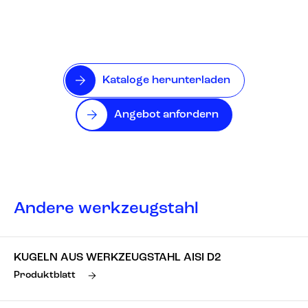
Kataloge herunterladen
Angebot anfordern
Andere werkzeugstahl
KUGELN AUS WERKZEUGSTAHL AISI D2
Produktblatt