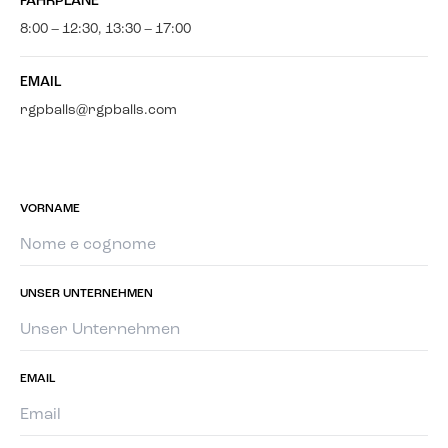
FAHRPLÄNE
8:00 – 12:30, 13:30 – 17:00
EMAIL
rgpballs@rgpballs.com
VORNAME
UNSER UNTERNEHMEN
EMAIL