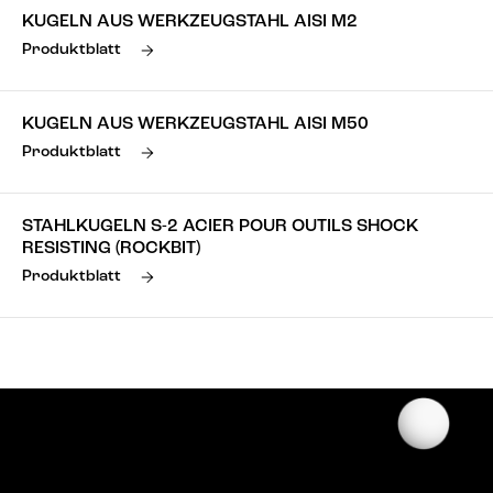
KUGELN AUS WERKZEUGSTAHL AISI M2
Produktblatt
KUGELN AUS WERKZEUGSTAHL AISI M50
Produktblatt
STAHLKUGELN S-2 ACIER POUR OUTILS SHOCK
RESISTING (ROCKBIT)
Produktblatt