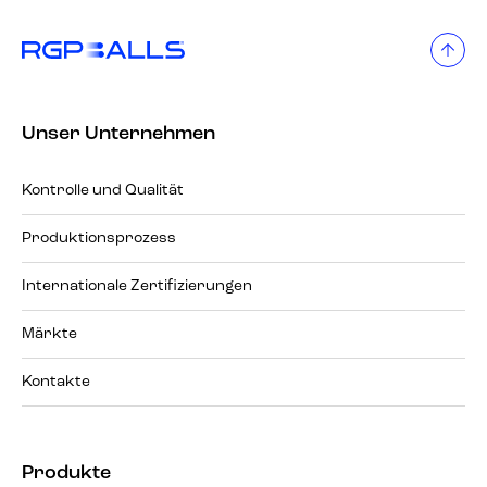
Unser Unternehmen
Kontrolle und Qualität
Produktionsprozess
Internationale Zertifizierungen
Märkte
Kontakte
Produkte