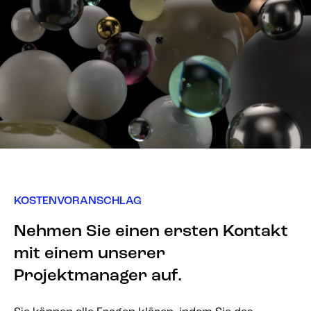
KOSTENVORANSCHLAG
Nehmen Sie einen ersten Kontakt
mit einem unserer
Projektmanager auf.