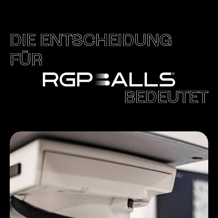
DIE ENTSCHEIDUNG
FÜR
BEDEUTET