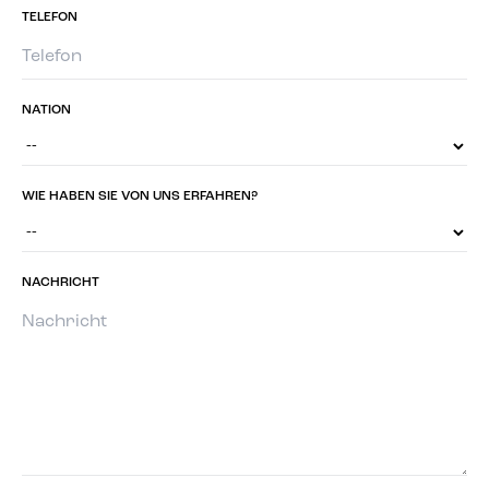
TELEFON
NATION
WIE HABEN SIE VON UNS ERFAHREN?
NACHRICHT