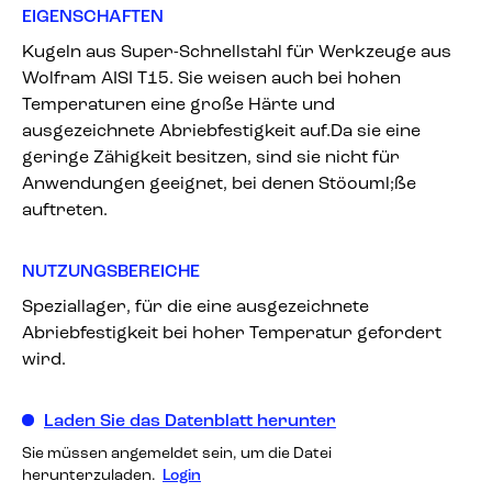
EIGENSCHAFTEN
Kugeln aus Super-Schnellstahl für Werkzeuge aus
Wolfram AISI T15. Sie weisen auch bei hohen
Temperaturen eine große Härte und
ausgezeichnete Abriebfestigkeit auf.Da sie eine
geringe Zähigkeit besitzen, sind sie nicht für
Anwendungen geeignet, bei denen Stöouml;ße
auftreten.
NUTZUNGSBEREICHE
Speziallager, für die eine ausgezeichnete
Abriebfestigkeit bei hoher Temperatur gefordert
wird.
Laden Sie das Datenblatt herunter
Sie müssen angemeldet sein, um die Datei
herunterzuladen.
Login