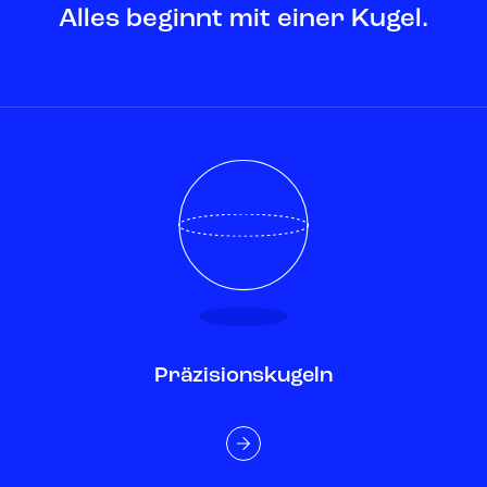
Alles beginnt mit einer Kugel.
Präzisionskugeln