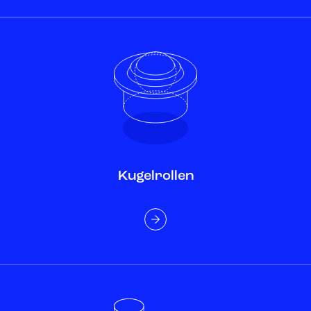
Kugelrollen