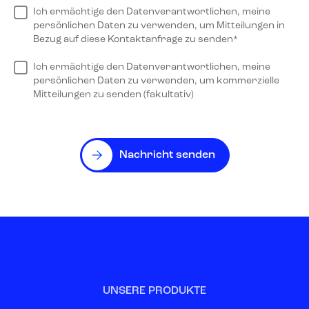
Ich ermächtige den Datenverantwortlichen, meine
persönlichen Daten zu verwenden, um Mitteilungen in
Bezug auf diese Kontaktanfrage zu senden*
Ich ermächtige den Datenverantwortlichen, meine
persönlichen Daten zu verwenden, um kommerzielle
Mitteilungen zu senden (fakultativ)
Nachricht senden
UNSERE PRODUKTE