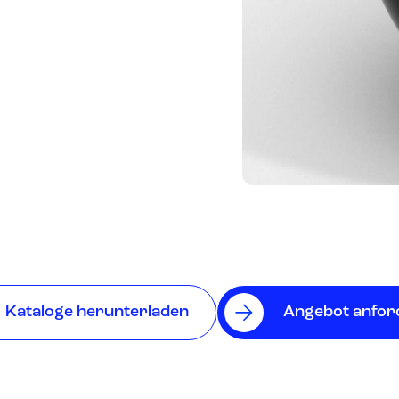
Kataloge herunterladen
Angebot anfor