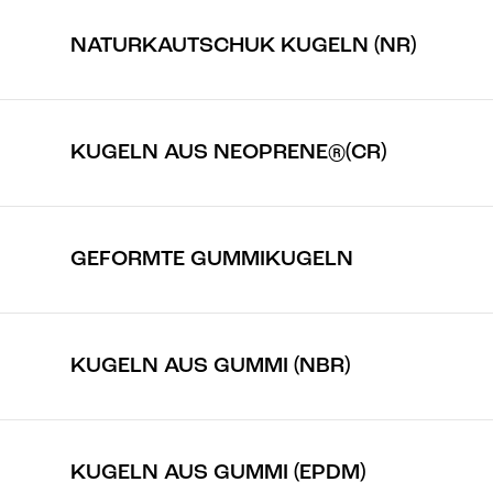
NATURKAUTSCHUK KUGELN (NR)
KUGELN AUS NEOPRENE®(CR)
GEFORMTE GUMMIKUGELN
KUGELN AUS GUMMI (NBR)
KUGELN AUS GUMMI (EPDM)