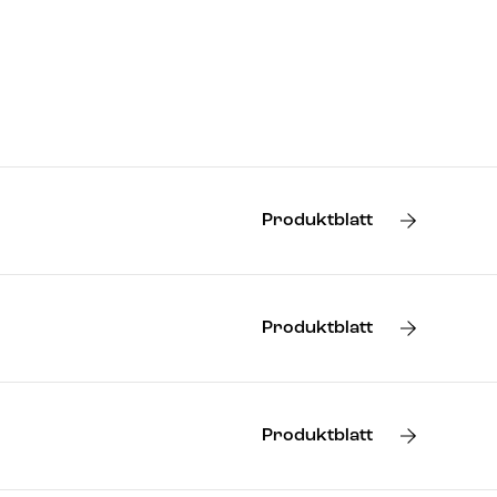
Produktblatt
Produktblatt
Produktblatt