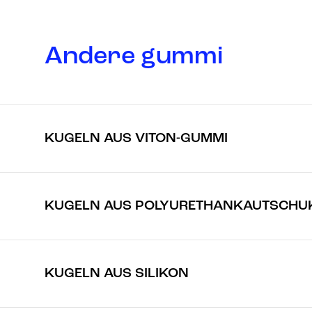
Andere gummi
KUGELN AUS VITON-GUMMI
KUGELN AUS POLYURETHANKAUTSCHU
KUGELN AUS SILIKON