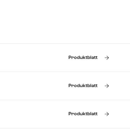
Produktblatt
Produktblatt
Produktblatt