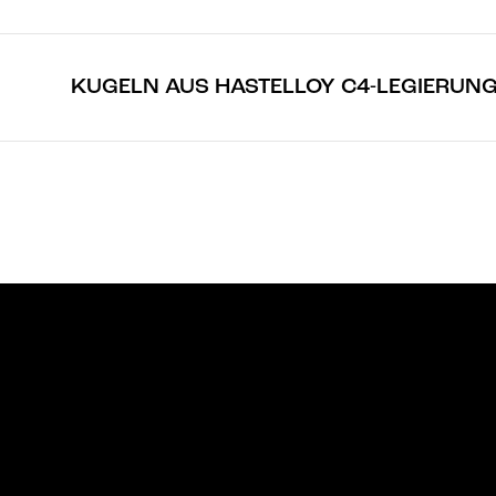
KUGELN AUS HASTELLOY C4-LEGIERUN