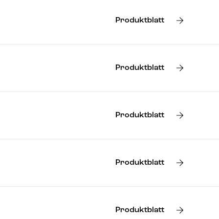
Produktblatt
Produktblatt
Produktblatt
Produktblatt
Produktblatt