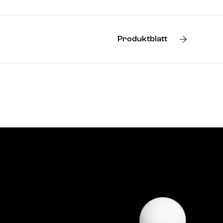
Produktblatt