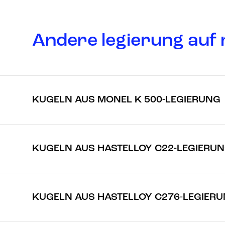
Andere legierung auf 
KUGELN AUS MONEL K 500-LEGIERUNG
KUGELN AUS HASTELLOY C22-LEGIERU
KUGELN AUS HASTELLOY C276-LEGIER