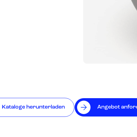
Kataloge herunterladen
Angebot anfor