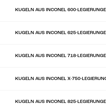
KUGELN AUS INCONEL 600-LEGIERUNG
KUGELN AUS INCONEL 625-LEGIERUNG
KUGELN AUS INCONEL 718-LEGIERUNG
KUGELN AUS INCONEL X-750-LEGIERUN
KUGELN AUS INCONEL 825-LEGIERUNG