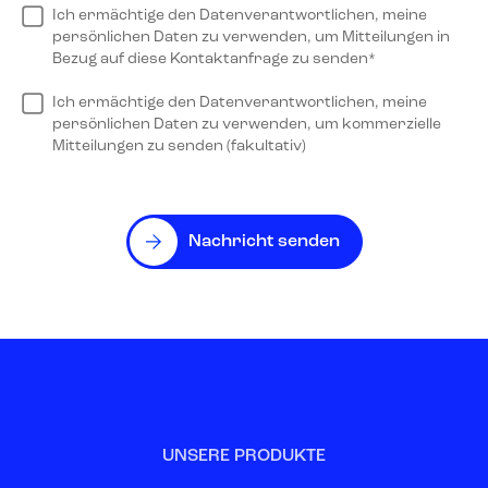
Ich ermächtige den Datenverantwortlichen, meine
persönlichen Daten zu verwenden, um Mitteilungen in
Bezug auf diese Kontaktanfrage zu senden*
Ich ermächtige den Datenverantwortlichen, meine
persönlichen Daten zu verwenden, um kommerzielle
Mitteilungen zu senden (fakultativ)
Nachricht senden
UNSERE PRODUKTE