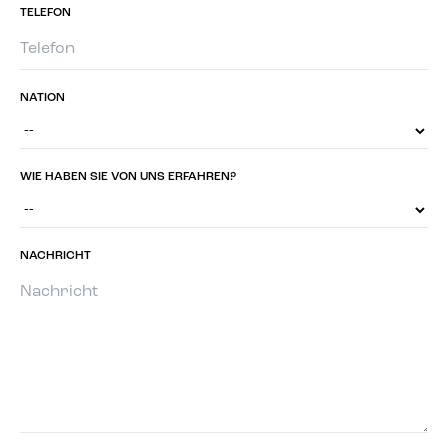
TELEFON
NATION
WIE HABEN SIE VON UNS ERFAHREN?
NACHRICHT