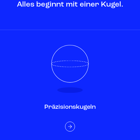
Alles beginnt mit einer Kugel.
Präzisionskugeln