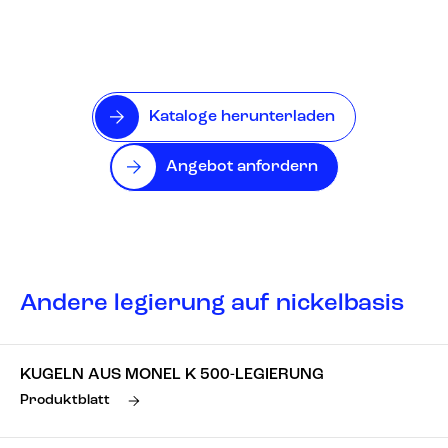
Kataloge herunterladen
Angebot anfordern
Andere legierung auf nickelbasis
KUGELN AUS MONEL K 500-LEGIERUNG
Produktblatt