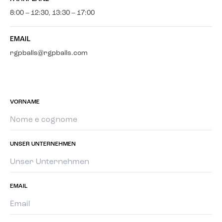
8:00 – 12:30, 13:30 – 17:00
EMAIL
rgpballs@rgpballs.com
VORNAME
UNSER UNTERNEHMEN
EMAIL