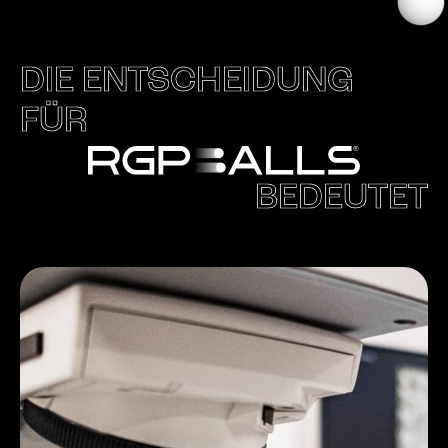
DIE ENTSCHEIDUNG
FÜR
BEDEUTET