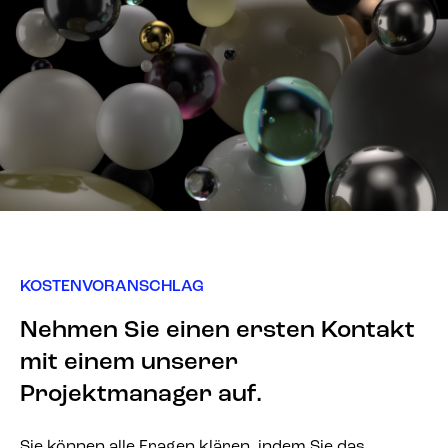
KOSTENVORANSCHLAG
Nehmen Sie einen ersten Kontakt
mit einem unserer
Projektmanager auf.
Sie können alle Fragen klären, indem Sie das