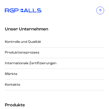
Unser Unternehmen
Kontrolle und Qualität
Produktionsprozess
Internationale Zertifizierungen
Märkte
Kontakte
Produkte