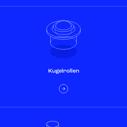
Kugelrollen