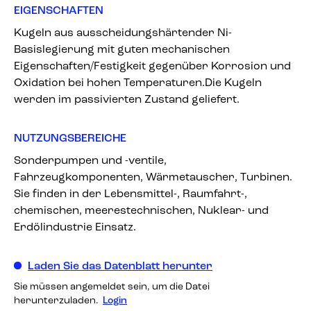
EIGENSCHAFTEN
Kugeln aus ausscheidungshärtender Ni-
Basislegierung mit guten mechanischen
Eigenschaften/Festigkeit gegenüber Korrosion und
Oxidation bei hohen Temperaturen.Die Kugeln
werden im passivierten Zustand geliefert.
NUTZUNGSBEREICHE
Sonderpumpen und -ventile,
Fahrzeugkomponenten, Wärmetauscher, Turbinen.
Sie finden in der Lebensmittel-, Raumfahrt-,
chemischen, meerestechnischen, Nuklear- und
Erdölindustrie Einsatz.
Laden Sie das Datenblatt herunter
Sie müssen angemeldet sein, um die Datei
herunterzuladen.
Login