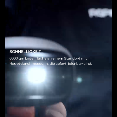
SCHNELLIGKEIT
6000 qm Lagerfläche an einem Standort mit
Hauptdurchmessern, die sofort lieferbar sind.