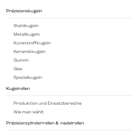
Präzisionskugeln
Stahlkugeln
Metallkugeln
Kunststoffkugeln
Keramikkugeln
Gummi
Glas
Spezialkugeln
Kugelrollen
Produktion und Einsatzbereiche
Wie man wählt
Präzisionzylinderrollen & -nadelrollen