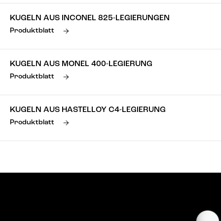
KUGELN AUS INCONEL 825-LEGIERUNGEN
Produktblatt
KUGELN AUS MONEL 400-LEGIERUNG
Produktblatt
KUGELN AUS HASTELLOY C4-LEGIERUNG
Produktblatt