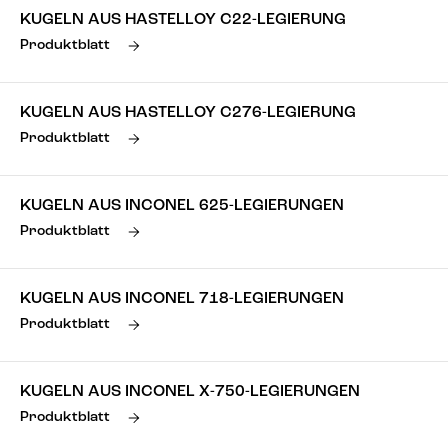
KUGELN AUS HASTELLOY C22-LEGIERUNG
Produktblatt
KUGELN AUS HASTELLOY C276-LEGIERUNG
Produktblatt
KUGELN AUS INCONEL 625-LEGIERUNGEN
Produktblatt
KUGELN AUS INCONEL 718-LEGIERUNGEN
Produktblatt
KUGELN AUS INCONEL X-750-LEGIERUNGEN
Produktblatt