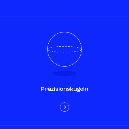
Präzisionskugeln