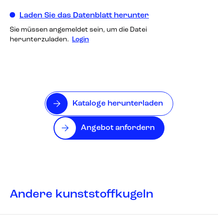
Laden Sie das Datenblatt herunter
Sie müssen angemeldet sein, um die Datei
herunterzuladen.
Login
Kataloge herunterladen
Angebot anfordern
Andere kunststoffkugeln