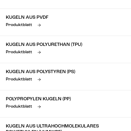
KUGELN AUS PVDF
Produktblatt
KUGELN AUS POLYURETHAN (TPU)
Produktblatt
KUGELN AUS POLYSTYREN (PS)
Produktblatt
POLYPROPYLEN KUGELN (PP)
Produktblatt
KUGELN AUS ULTRAHOCHMOLEKULARES