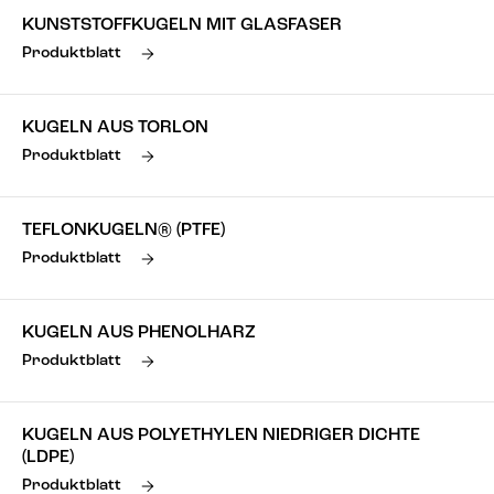
KUNSTSTOFFKUGELN MIT GLASFASER
Produktblatt
KUGELN AUS TORLON
Produktblatt
TEFLONKUGELN® (PTFE)
Produktblatt
KUGELN AUS PHENOLHARZ
Produktblatt
KUGELN AUS POLYETHYLEN NIEDRIGER DICHTE
(LDPE)
Produktblatt