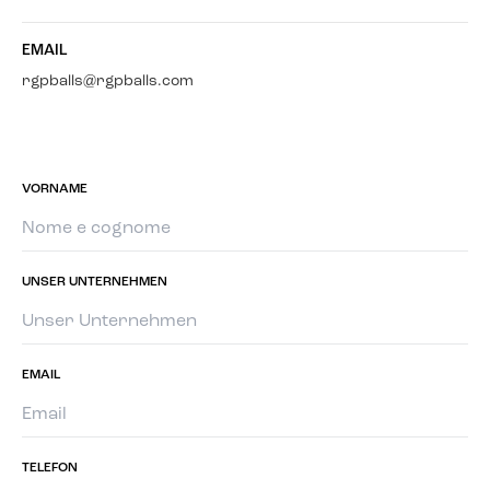
EMAIL
rgpballs@rgpballs.com
VORNAME
UNSER UNTERNEHMEN
EMAIL
TELEFON