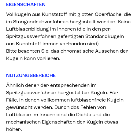
EIGENSCHAFTEN
Vollkugeln aus Kunststoff mit glatter Oberfläche, die
im Stangendrehverfahren hergestellt werden. Keine
Luftblasenbildung im Inneren (die in den per
Spritzgussverfahren gefertigten Standardkugeln
aus Kunststoff immer vorhanden sind).
Bitte beachten Sie: das chromatische Aussehen der
Kugeln kann variieren.
NUTZUNGSBEREICHE
Ähnlich derer der entsprechenden im
Spritzgussverfahren hergestellten Kugeln. Für
Fälle, in denen vollkommen luftblasenfreie Kugeln
gewünscht werden. Durch das Fehlen von
Luftblasen im Innern sind die Dichte und die
mechanischen Eigenschaften der Kugeln etwas
höher.