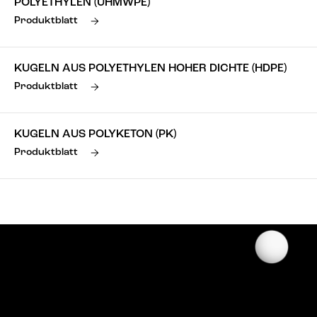
POLYETHYLEN (UHMWPE)
Produktblatt
KUGELN AUS POLYETHYLEN HOHER DICHTE (HDPE)
Produktblatt
KUGELN AUS POLYKETON (PK)
Produktblatt