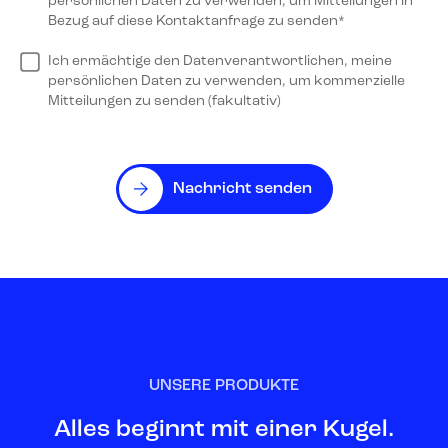
persönlichen Daten zu verwenden, um Mitteilungen in
Bezug auf diese Kontaktanfrage zu senden*
Ich ermächtige den Datenverantwortlichen, meine
persönlichen Daten zu verwenden, um kommerzielle
Mitteilungen zu senden (fakultativ)
Nachricht senden
UNSERE PRODUKTE
Alles beginnt mit einer Kugel.