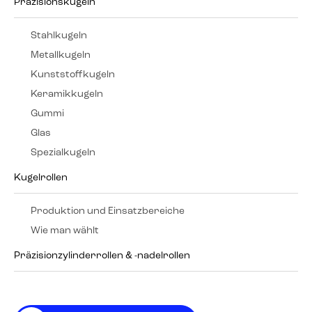
Präzisionskugeln
Stahlkugeln
Metallkugeln
Kunststoffkugeln
Keramikkugeln
Gummi
Glas
Spezialkugeln
Kugelrollen
Produktion und Einsatzbereiche
Wie man wählt
Präzisionzylinderrollen & -nadelrollen