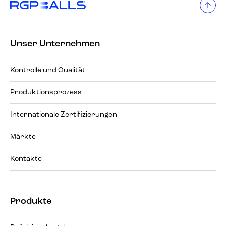
Unser Unternehmen
Kontrolle und Qualität
Produktionsprozess
Internationale Zertifizierungen
Märkte
Kontakte
Produkte