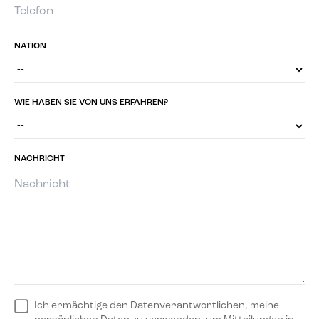
NATION
WIE HABEN SIE VON UNS ERFAHREN?
NACHRICHT
Ich ermächtige den Datenverantwortlichen, meine