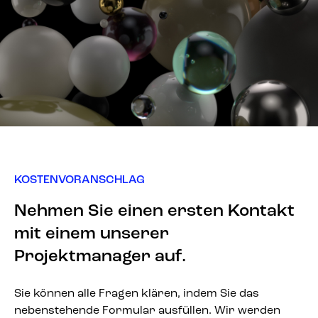
KOSTENVORANSCHLAG
Nehmen Sie einen ersten Kontakt
mit einem unserer
Projektmanager auf.
Sie können alle Fragen klären, indem Sie das
nebenstehende Formular ausfüllen. Wir werden