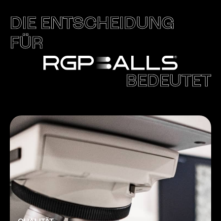
DIE ENTSCHEIDUNG
FÜR
BEDEUTET