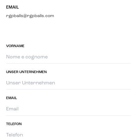
EMAIL
rgpballs@rgpballs.com
VORNAME
UNSER UNTERNEHMEN
EMAIL
TELEFON