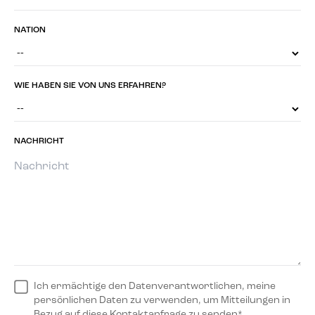
NATION
WIE HABEN SIE VON UNS ERFAHREN?
NACHRICHT
Ich ermächtige den Datenverantwortlichen, meine
persönlichen Daten zu verwenden, um Mitteilungen in
Bezug auf diese Kontaktanfrage zu senden*