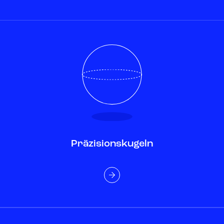
Präzisionskugeln