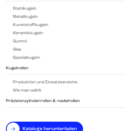
Stahlkugeln
Metallkugeln
Kunststoffkugeln
Keramikkugeln
Gummi
Glas
Spezialkugeln
Kugelrollen
Produktion und Einsatzbereiche
Wie man wählt
Präzisionzylinderrollen & -nadelrollen
Kataloge herunterladen