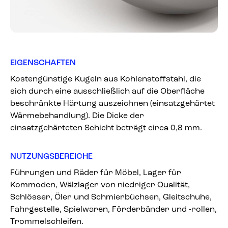
EIGENSCHAFTEN
Kostengünstige Kugeln aus Kohlenstoffstahl, die
sich durch eine ausschließlich auf die Oberfläche
beschränkte Härtung auszeichnen (einsatzgehärtet
Wärmebehandlung). Die Dicke der
einsatzgehärteten Schicht beträgt circa 0,8 mm.
NUTZUNGSBEREICHE
Führungen und Räder für Möbel, Lager für
Kommoden, Wälzlager von niedriger Qualität,
Schlösser, Öler und Schmierbüchsen, Gleitschuhe,
Fahrgestelle, Spielwaren, Förderbänder und -rollen,
Trommelschleifen.