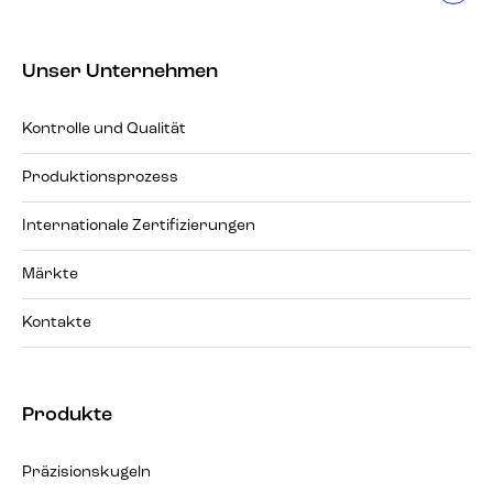
Unser Unternehmen
Kontrolle und Qualität
Produktionsprozess
Internationale Zertifizierungen
Märkte
Kontakte
Produkte
Präzisionskugeln