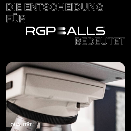
DIE ENTSCHEIDUNG
FÜR
BEDEUTET
QUALITÄT