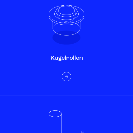
Kugelrollen