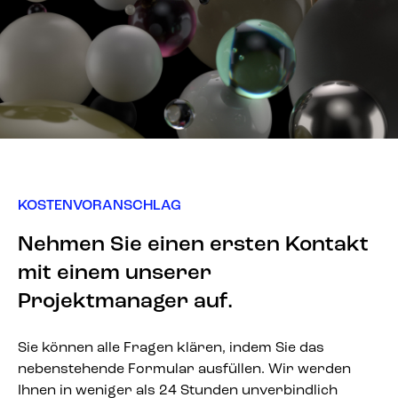
KOSTENVORANSCHLAG
Nehmen Sie einen ersten Kontakt
mit einem unserer
Projektmanager auf.
Sie können alle Fragen klären, indem Sie das
nebenstehende Formular ausfüllen. Wir werden
Ihnen in weniger als 24 Stunden unverbindlich