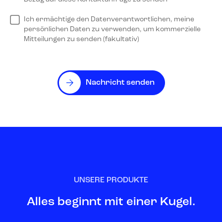
Ich ermächtige den Datenverantwortlichen, meine
persönlichen Daten zu verwenden, um kommerzielle
Mitteilungen zu senden (fakultativ)
Nachricht senden
UNSERE PRODUKTE
Alles beginnt mit einer Kugel.