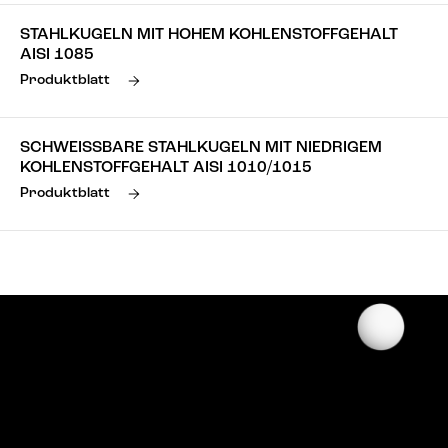
STAHLKUGELN MIT HOHEM KOHLENSTOFFGEHALT
AISI 1085
Produktblatt
SCHWEISSBARE STAHLKUGELN MIT NIEDRIGEM
KOHLENSTOFFGEHALT AISI 1010/1015
Produktblatt