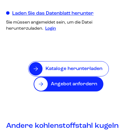
Laden Sie das Datenblatt herunter
Sie müssen angemeldet sein, um die Datei
herunterzuladen.
Login
Kataloge herunterladen
Angebot anfordern
Andere kohlenstoffstahl kugeln