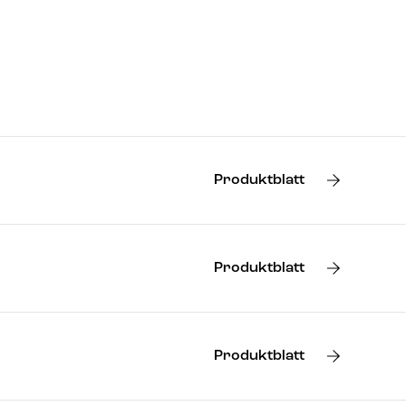
Produktblatt
Produktblatt
Produktblatt