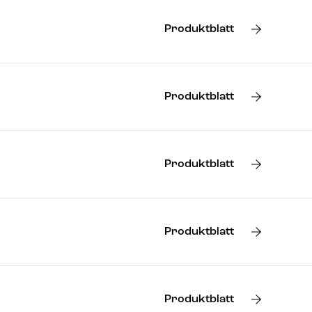
Produktblatt
Produktblatt
Produktblatt
Produktblatt
Produktblatt