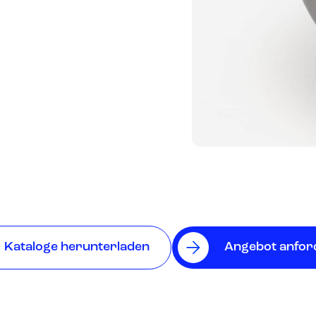
Kataloge herunterladen
Angebot anfor