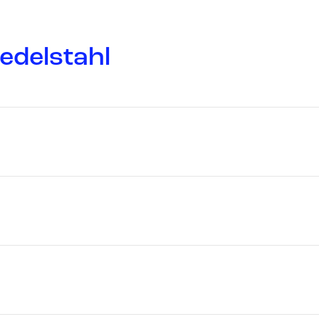
edelstahl