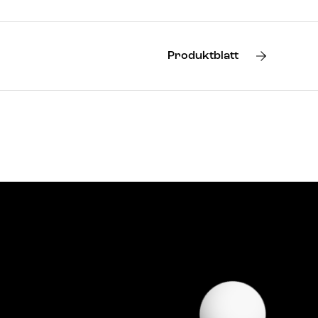
Produktblatt