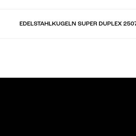
EDELSTAHLKUGELN SUPER DUPLEX 250