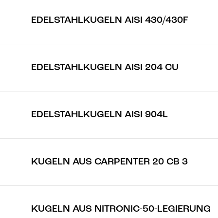
EDELSTAHLKUGELN AISI 430/430F
EDELSTAHLKUGELN AISI 204 CU
EDELSTAHLKUGELN AISI 904L
KUGELN AUS CARPENTER 20 CB 3
KUGELN AUS NITRONIC-50-LEGIERUNG